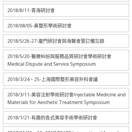
2018/8/11-青海研討會
2018/08/05-鼻整形學術研討會
2018/5/26-27-廈門研討會與海醫會簽訂備忘錄
2018/5/20-醫療糾紛與服務品質研討會學術研討會
Medical Dispute and Service Symposium
2018/3/24、25-上海國際整形美容外科會議
2018/3/11-美容注射學術研討會Injectable Medicine and
Materials for Aesthetic Treatment Symposium
2018/1/21-有趣的各式美容手術學術研討會