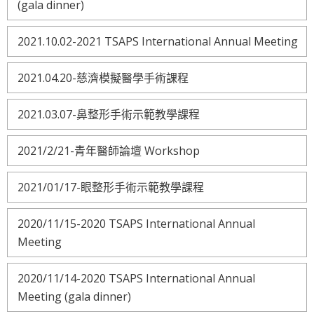
(gala dinner)
2021.10.02-2021 TSAPS International Annual Meeting
2021.04.20-慈濟模擬醫學手術課程
2021.03.07-鼻整形手術示範教學課程
2021/2/21-青年醫師論壇 Workshop
2021/01/17-眼整形手術示範教學課程
2020/11/15-2020 TSAPS International Annual
Meeting
2020/11/14-2020 TSAPS International Annual
Meeting (gala dinner)