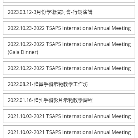
2023.03.12-3月份學術演討會-行銷演講
2022.10.23-2022 TSAPS International Annual Meeting
2022.10.22-2022 TSAPS International Annual Meeting
(Gala Dinner)
2022.10.22-2022 TSAPS International Annual Meeting
2022.08.21-隆鼻手術示範教學工作坊
2022.01.16-隆乳手術影片示範教學課程
2021.10.03-2021 TSAPS International Annual Meeting
2021.10.02-2021 TSAPS International Annual Meeting