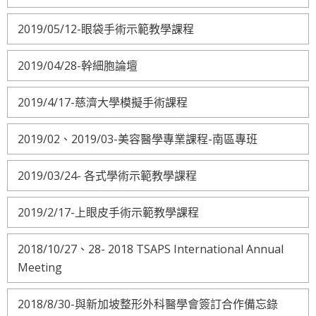
2019/05/12-眼袋手術示範教學課程
2019/04/28-幹細胞論壇
2019/4/17-慈濟大學模擬手術課程
2019/02、2019/03-美容醫學專業課程-南區專班
2019/03/24- 各式學術示範教學課程
2019/2/17-上眼皮手術示範教學課程
2018/10/27、28- 2018 TSAPS International Annual
Meeting
2018/8/30-與新加坡整形外科醫學會簽訂合作備忘錄