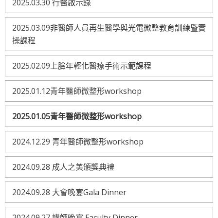
2025.03.30 行醫啟示錄
2025.03.09非醫師人員再生醫學與光電微整教育訓練暨實
操課程
2025.02.09上臉年輕化醫療手術示範課程
2025.01.12青年醫師微整形workshop
2025.01.05青年醫師微整形workshop
2024.12.29 青年醫師微整形workshop
2024.09.28 成人之美頒獎典禮
2024.09.28 大會晚宴Gala Dinner
2024.09.27 講師晚宴 Faculty Dinner