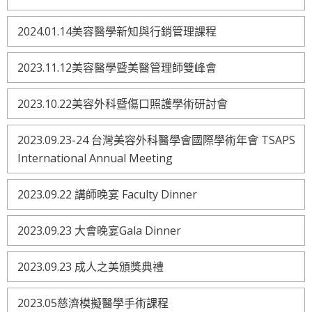
2024.01.14美容醫學新知與行銷管理課程
2023.11.12美容醫學暨美醫管理師雙峰會
2023.10.22美容外科暨傷口照護學術研討會
2023.09.23-24 台灣美容外科醫學會國際學術年會 TSAPS
International Annual Meeting
2023.09.22 講師晚宴 Faculty Dinner
2023.09.23 大會晚宴Gala Dinner
2023.09.23 成人之美頒獎典禮
2023.05慈濟模擬醫學手術課程