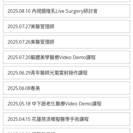
2025.08.10 內視鏡隆乳Live Surgery研討會
2025.07.27美醫管理師
2025.07.26美醫管理師
2025.07.20軀體美學醫療Video Demo課程
2025.06.29青年醫師光電雷射操作課程
2025.06.08春美
2025.05.18 中下臉老化醫療Video Demo課程
2025.04.15 花蓮慈濟模擬醫學手術課程