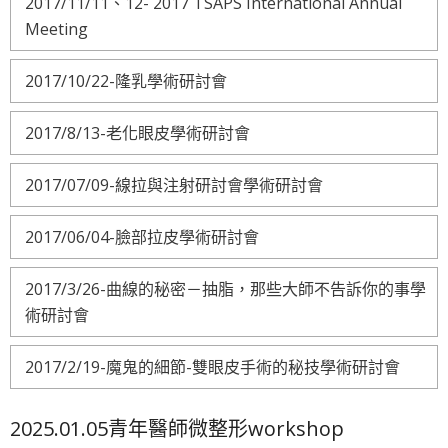
2017/11/11、12- 2017 TSAPS International Annual
Meeting
2017/10/22-隆乳學術研討會
2017/8/13-老化眼皮學術研討會
2017/07/09-線拉與注射研討會學術研討會
2017/06/04-臉部拉皮學術研討會
2017/3/26-曲線的秘密－抽脂，那些大師不告訴你的事學
術研討會
2017/2/19-魔鬼的細節-雙眼皮手術的秘技學術研討會
2025.01.05青年醫師微整形workshop