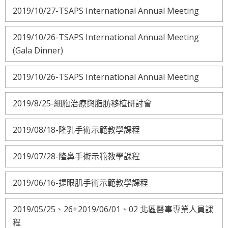
2019/10/27-TSAPS International Annual Meeting
2019/10/26-TSAPS International Annual Meeting
(Gala Dinner)
2019/10/26-TSAPS International Annual Meeting
2019/8/25-細胞治療與脂肪移植研討會
2019/08/18-隆乳手術示範教學課程
2019/07/28-隆鼻手術示範教學課程
2019/06/16-提眼肌手術示範教學課程
2019/05/25、26+2019/06/01、02 北區醫事專業人員課
程