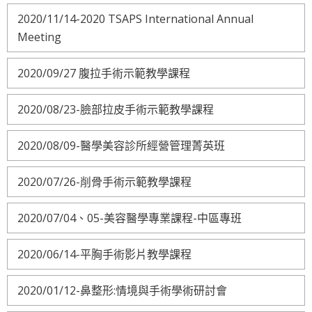
2020/11/14-2020 TSAPS International Annual
Meeting
2020/09/27 腹拉手術示範教學課程
2020/08/23-臉部拉皮手術示範教學課程
2020/08/09-醫學美容診所經營管理菁英班
2020/07/26-削骨手術示範教學課程
2020/07/04、05-美容醫學專業課程-中區專班
2020/06/14-平胸手術影片教學課程
2020/01/12-鼻整形:情境與手術學術研討會