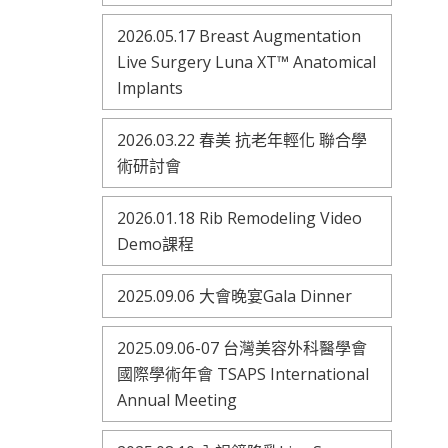
2026.05.17 Breast Augmentation
Live Surgery Luna XT™ Anatomical
Implants
2026.03.22 春美 抗老年輕化 聯合學
術研討會
2026.01.18 Rib Remodeling Video
Demo課程
2025.09.06 大會晚宴Gala Dinner
2025.09.06-07 台灣美容外科醫學會
國際學術年會 TSAPS International
Annual Meeting