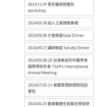
2024.12.29 青年醫師微整形
workshop
2024.09.28 成人之美頒獎典禮
2024.09.28 大會晚宴Gala Dinner
2024.09.27 講師晚宴 Faculty Dinner
2024.09.28-29 台灣美容外科醫學會
國際學術年會 TSAPS International
Annual Meeting
2024.07.20-21 美醫管理師證照培訓
專班
2024.06.23 春美醫療生技聯合學術研