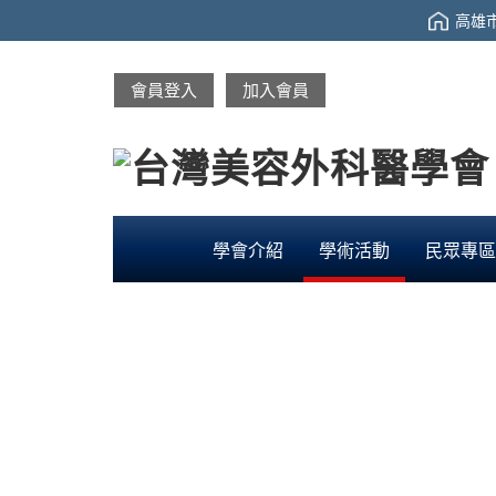
高雄市
會員登入
加入會員
學會介紹
學術活動
民眾專區