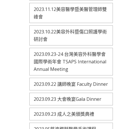
2023.11.12美容醫學暨美醫管理師雙
峰會
2023.10.22美容外科暨傷口照護學術
研討會
2023.09.23-24 台灣美容外科醫學會
國際學術年會 TSAPS International
Annual Meeting
2023.09.22 講師晚宴 Faculty Dinner
2023.09.23 大會晚宴Gala Dinner
2023.09.23 成人之美頒獎典禮