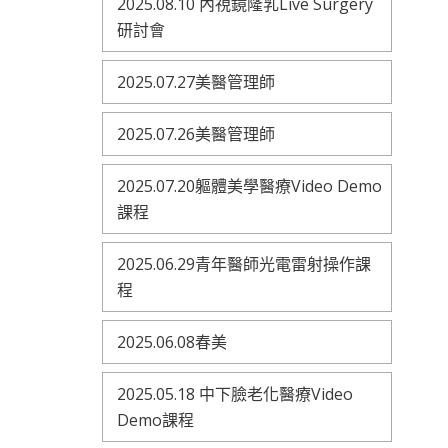
2025.08.10 內視鏡隆乳Live Surgery
研討會
2025.07.27美醫管理師
2025.07.26美醫管理師
2025.07.20軀體美學醫療Video Demo
課程
2025.06.29青年醫師光電雷射操作課
程
2025.06.08春美
2025.05.18 中下臉老化醫療Video
Demo課程