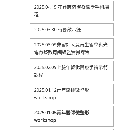
2025.04.15 花蓮慈濟模擬醫學手術課
程
2025.03.30 行醫啟示錄
2025.03.09非醫師人員再生醫學與光
電微整教育訓練暨實操課程
2025.02.09上臉年輕化醫療手術示範
課程
2025.01.12青年醫師微整形
workshop
2025.01.05青年醫師微整形
workshop