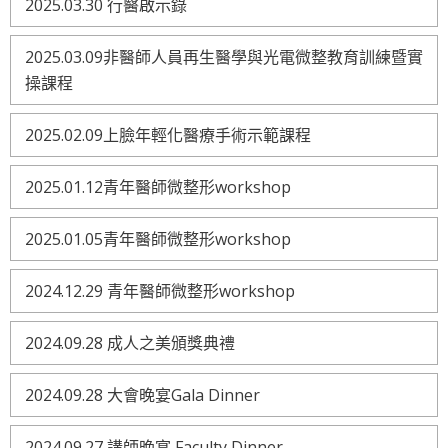
2025.03.30 行醫啟示錄
2025.03.09非醫師人員再生醫學與光電微整教育訓練暨實
操課程
2025.02.09上臉年輕化醫療手術示範課程
2025.01.12青年醫師微整形workshop
2025.01.05青年醫師微整形workshop
2024.12.29 青年醫師微整形workshop
2024.09.28 成人之美頒獎典禮
2024.09.28 大會晚宴Gala Dinner
2024.09.27 講師晚宴 Faculty Dinner