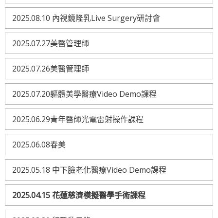
2025.08.10 內視鏡隆乳Live Surgery研討會
2025.07.27美醫管理師
2025.07.26美醫管理師
2025.07.20軀體美學醫療Video Demo課程
2025.06.29青年醫師光電雷射操作課程
2025.06.08春美
2025.05.18 中下臉老化醫療Video Demo課程
2025.04.15 花蓮慈濟模擬醫學手術課程