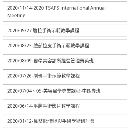
2020/11/14-2020 TSAPS International Annual
Meeting
2020/09/27 腹拉手術示範教學課程
2020/08/23-臉部拉皮手術示範教學課程
2020/08/09-醫學美容診所經營管理菁英班
2020/07/26-削骨手術示範教學課程
2020/07/04、05-美容醫學專業課程-中區專班
2020/06/14-平胸手術影片教學課程
2020/01/12-鼻整形:情境與手術學術研討會