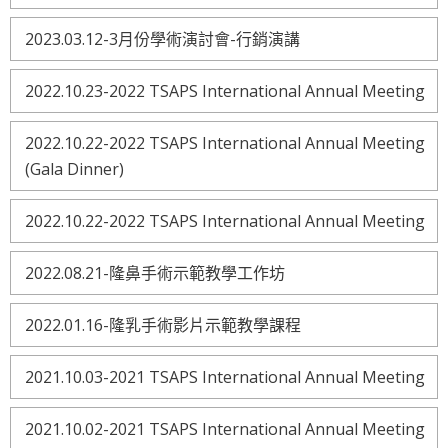
2023.03.12-3月份學術演討會-行銷演講
2022.10.23-2022 TSAPS International Annual Meeting
2022.10.22-2022 TSAPS International Annual Meeting
(Gala Dinner)
2022.10.22-2022 TSAPS International Annual Meeting
2022.08.21-隆鼻手術示範教學工作坊
2022.01.16-隆乳手術影片示範教學課程
2021.10.03-2021 TSAPS International Annual Meeting
2021.10.02-2021 TSAPS International Annual Meeting