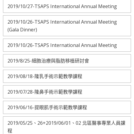
2019/10/27-TSAPS International Annual Meeting
2019/10/26-TSAPS International Annual Meeting
(Gala Dinner)
2019/10/26-TSAPS International Annual Meeting
2019/8/25-細胞治療與脂肪移植研討會
2019/08/18-隆乳手術示範教學課程
2019/07/28-隆鼻手術示範教學課程
2019/06/16-提眼肌手術示範教學課程
2019/05/25、26+2019/06/01、02 北區醫事專業人員課
程