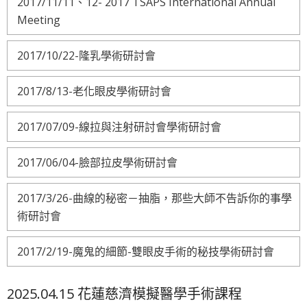
2017/11/11、12- 2017 TSAPS International Annual
Meeting
2017/10/22-隆乳學術研討會
2017/8/13-老化眼皮學術研討會
2017/07/09-線拉與注射研討會學術研討會
2017/06/04-臉部拉皮學術研討會
2017/3/26-曲線的秘密－抽脂，那些大師不告訴你的事學
術研討會
2017/2/19-魔鬼的細節-雙眼皮手術的秘技學術研討會
2025.04.15 花蓮慈濟模擬醫學手術課程