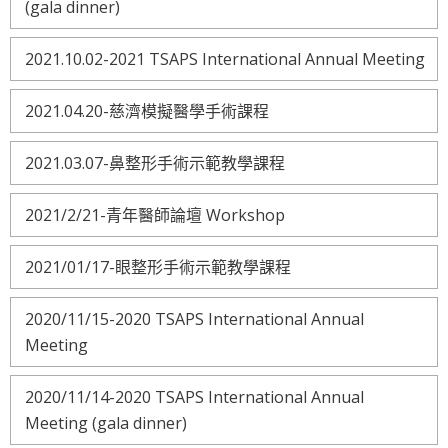
(gala dinner)
2021.10.02-2021 TSAPS International Annual Meeting
2021.04.20-慈濟模擬醫學手術課程
2021.03.07-鼻整形手術示範教學課程
2021/2/21-青年醫師論壇 Workshop
2021/01/17-眼整形手術示範教學課程
2020/11/15-2020 TSAPS International Annual
Meeting
2020/11/14-2020 TSAPS International Annual
Meeting (gala dinner)