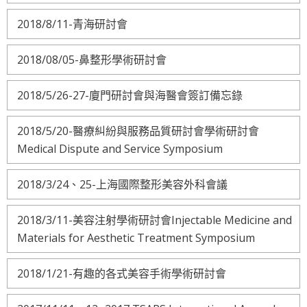
2018/8/11-青海研討會
2018/08/05-鼻整形學術研討會
2018/5/26-27-廈門研討會與海醫會簽訂備忘錄
2018/5/20-醫療糾紛與服務品質研討會學術研討會
Medical Dispute and Service Symposium
2018/3/24、25-上海國際整形美容外科會議
2018/3/11-美容注射學術研討會Injectable Medicine and
Materials for Aesthetic Treatment Symposium
2018/1/21-有趣的各式美容手術學術研討會