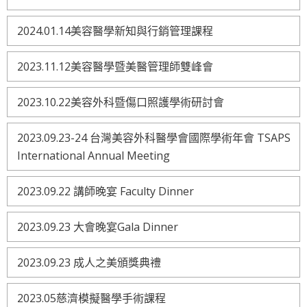
2024.01.14美容醫學新知與行銷管理課程
2023.11.12美容醫學暨美醫管理師雙峰會
2023.10.22美容外科暨傷口照護學術研討會
2023.09.23-24 台灣美容外科醫學會國際學術年會 TSAPS
International Annual Meeting
2023.09.22 講師晚宴 Faculty Dinner
2023.09.23 大會晚宴Gala Dinner
2023.09.23 成人之美頒獎典禮
2023.05慈濟模擬醫學手術課程