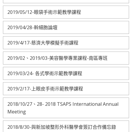
2019/05/12-眼袋手術示範教學課程
2019/04/28-幹細胞論壇
2019/4/17-慈濟大學模擬手術課程
2019/02、2019/03-美容醫學專業課程-南區專班
2019/03/24- 各式學術示範教學課程
2019/2/17-上眼皮手術示範教學課程
2018/10/27、28- 2018 TSAPS International Annual
Meeting
2018/8/30-與新加坡整形外科醫學會簽訂合作備忘錄