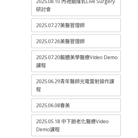
2025.08.10 內視鏡隆乳Live Surgery
研討會
2025.07.27美醫管理師
2025.07.26美醫管理師
2025.07.20軀體美學醫療Video Demo
課程
2025.06.29青年醫師光電雷射操作課
程
2025.06.08春美
2025.05.18 中下臉老化醫療Video
Demo課程