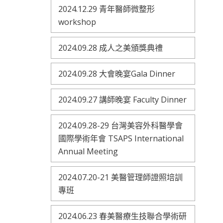
2024.12.29 青年醫師微整形
workshop
2024.09.28 成人之美頒獎典禮
2024.09.28 大會晚宴Gala Dinner
2024.09.27 講師晚宴 Faculty Dinner
2024.09.28-29 台灣美容外科醫學會
國際學術年會 TSAPS International
Annual Meeting
2024.07.20-21 美醫管理師證照培訓
專班
2024.06.23 春美醫療生技聯合學術研