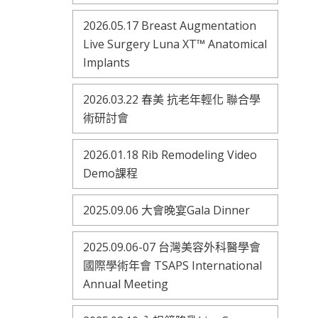
2026.05.17 Breast Augmentation
Live Surgery Luna XT™ Anatomical
Implants
2026.03.22 春美 抗老年輕化 聯合學
術研討會
2026.01.18 Rib Remodeling Video
Demo課程
2025.09.06 大會晚宴Gala Dinner
2025.09.06-07 台灣美容外科醫學會
國際學術年會 TSAPS International
Annual Meeting