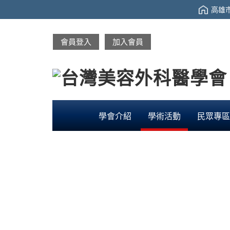
高雄市
會員登入
加入會員
學會介紹
學術活動
民眾專區