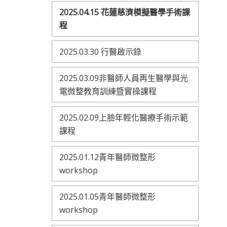
2025.04.15 花蓮慈濟模擬醫學手術課
程
2025.03.30 行醫啟示錄
2025.03.09非醫師人員再生醫學與光
電微整教育訓練暨實操課程
2025.02.09上臉年輕化醫療手術示範
課程
2025.01.12青年醫師微整形
workshop
2025.01.05青年醫師微整形
workshop