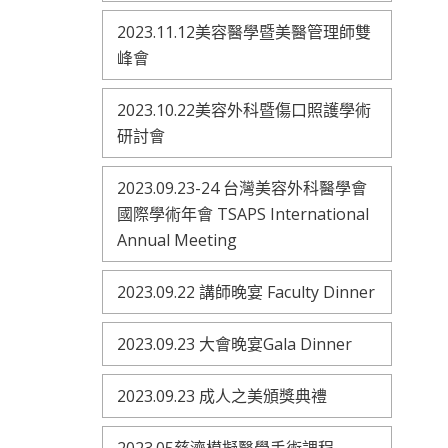
2023.11.12美容醫學暨美醫管理師雙
峰會
2023.10.22美容外科暨傷口照護學術
研討會
2023.09.23-24 台灣美容外科醫學會
國際學術年會 TSAPS International
Annual Meeting
2023.09.22 講師晚宴 Faculty Dinner
2023.09.23 大會晚宴Gala Dinner
2023.09.23 成人之美頒獎典禮