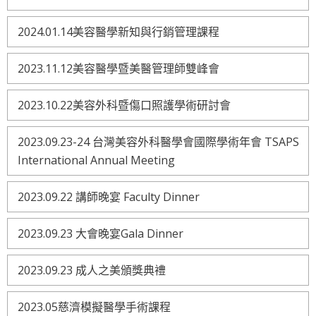
2024.01.14美容醫學新知與行銷管理課程
2023.11.12美容醫學暨美醫管理師雙峰會
2023.10.22美容外科暨傷口照護學術研討會
2023.09.23-24 台灣美容外科醫學會國際學術年會 TSAPS
International Annual Meeting
2023.09.22 講師晚宴 Faculty Dinner
2023.09.23 大會晚宴Gala Dinner
2023.09.23 成人之美頒獎典禮
2023.05慈濟模擬醫學手術課程