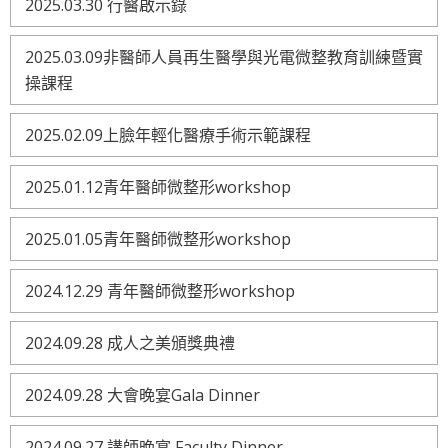
2025.03.30 行醫啟示錄
2025.03.09非醫師人員再生醫學與光電微整教育訓練暨實
操課程
2025.02.09上臉年輕化醫療手術示範課程
2025.01.12青年醫師微整形workshop
2025.01.05青年醫師微整形workshop
2024.12.29 青年醫師微整形workshop
2024.09.28 成人之美頒獎典禮
2024.09.28 大會晚宴Gala Dinner
2024.09.27 講師晚宴 Faculty Dinner