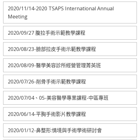
2020/11/14-2020 TSAPS International Annual
Meeting
2020/09/27 腹拉手術示範教學課程
2020/08/23-臉部拉皮手術示範教學課程
2020/08/09-醫學美容診所經營管理菁英班
2020/07/26-削骨手術示範教學課程
2020/07/04、05-美容醫學專業課程-中區專班
2020/06/14-平胸手術影片教學課程
2020/01/12-鼻整形:情境與手術學術研討會