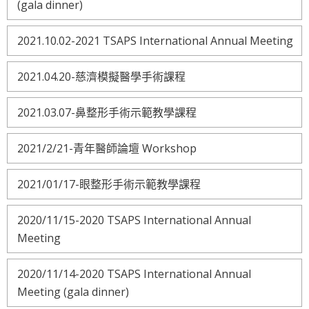
(gala dinner)
2021.10.02-2021 TSAPS International Annual Meeting
2021.04.20-慈濟模擬醫學手術課程
2021.03.07-鼻整形手術示範教學課程
2021/2/21-青年醫師論壇 Workshop
2021/01/17-眼整形手術示範教學課程
2020/11/15-2020 TSAPS International Annual
Meeting
2020/11/14-2020 TSAPS International Annual
Meeting (gala dinner)