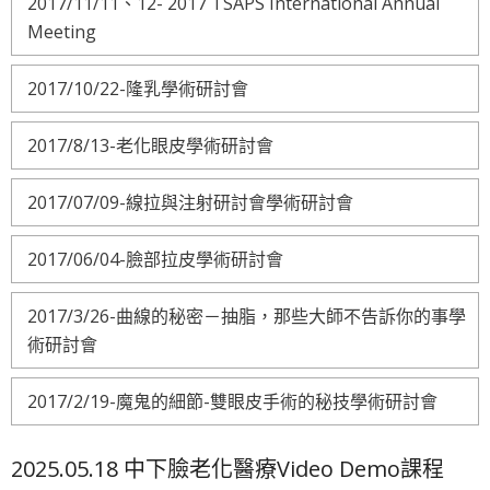
2017/11/11、12- 2017 TSAPS International Annual
Meeting
2017/10/22-隆乳學術研討會
2017/8/13-老化眼皮學術研討會
2017/07/09-線拉與注射研討會學術研討會
2017/06/04-臉部拉皮學術研討會
2017/3/26-曲線的秘密－抽脂，那些大師不告訴你的事學
術研討會
2017/2/19-魔鬼的細節-雙眼皮手術的秘技學術研討會
2025.05.18 中下臉老化醫療Video Demo課程