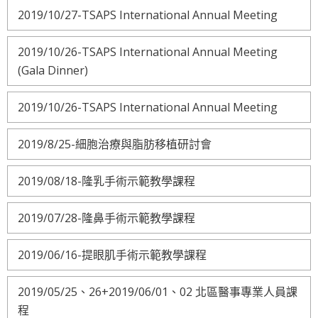
2019/10/27-TSAPS International Annual Meeting
2019/10/26-TSAPS International Annual Meeting
(Gala Dinner)
2019/10/26-TSAPS International Annual Meeting
2019/8/25-細胞治療與脂肪移植研討會
2019/08/18-隆乳手術示範教學課程
2019/07/28-隆鼻手術示範教學課程
2019/06/16-提眼肌手術示範教學課程
2019/05/25、26+2019/06/01、02 北區醫事專業人員課
程