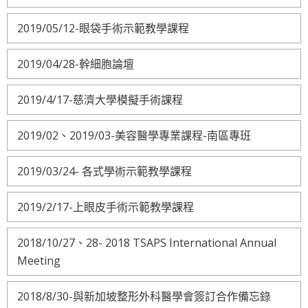
2019/05/12-眼袋手術示範教學課程
2019/04/28-幹細胞論壇
2019/4/17-慈濟大學模擬手術課程
2019/02、2019/03-美容醫學專業課程-南區專班
2019/03/24- 各式學術示範教學課程
2019/2/17-上眼皮手術示範教學課程
2018/10/27、28- 2018 TSAPS International Annual
Meeting
2018/8/30-與新加坡整形外科醫學會簽訂合作備忘錄