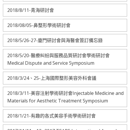
2018/8/11-青海研討會
2018/08/05-鼻整形學術研討會
2018/5/26-27-廈門研討會與海醫會簽訂備忘錄
2018/5/20-醫療糾紛與服務品質研討會學術研討會
Medical Dispute and Service Symposium
2018/3/24、25-上海國際整形美容外科會議
2018/3/11-美容注射學術研討會Injectable Medicine and
Materials for Aesthetic Treatment Symposium
2018/1/21-有趣的各式美容手術學術研討會