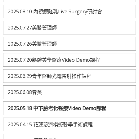
2025.08.10 內視鏡隆乳Live Surgery研討會
2025.07.27美醫管理師
2025.07.26美醫管理師
2025.07.20軀體美學醫療Video Demo課程
2025.06.29青年醫師光電雷射操作課程
2025.06.08春美
2025.05.18 中下臉老化醫療Video Demo課程
2025.04.15 花蓮慈濟模擬醫學手術課程