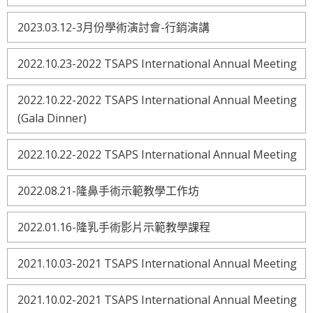
2023.03.12-3月份學術演討會-行銷演講
2022.10.23-2022 TSAPS International Annual Meeting
2022.10.22-2022 TSAPS International Annual Meeting
(Gala Dinner)
2022.10.22-2022 TSAPS International Annual Meeting
2022.08.21-隆鼻手術示範教學工作坊
2022.01.16-隆乳手術影片示範教學課程
2021.10.03-2021 TSAPS International Annual Meeting
2021.10.02-2021 TSAPS International Annual Meeting