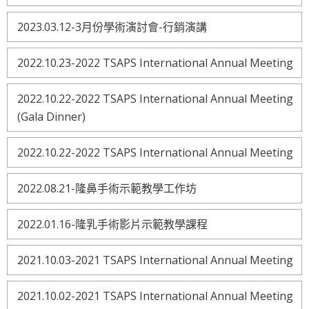
2023.03.12-3月份學術演討會-行銷演講
2022.10.23-2022 TSAPS International Annual Meeting
2022.10.22-2022 TSAPS International Annual Meeting
(Gala Dinner)
2022.10.22-2022 TSAPS International Annual Meeting
2022.08.21-隆鼻手術示範教學工作坊
2022.01.16-隆乳手術影片示範教學課程
2021.10.03-2021 TSAPS International Annual Meeting
2021.10.02-2021 TSAPS International Annual Meeting