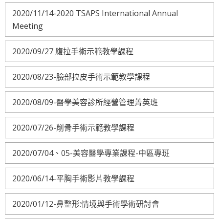
2020/11/14-2020 TSAPS International Annual
Meeting
2020/09/27 腹拉手術示範教學課程
2020/08/23-臉部拉皮手術示範教學課程
2020/08/09-醫學美容診所經營管理菁英班
2020/07/26-削骨手術示範教學課程
2020/07/04、05-美容醫學專業課程-中區專班
2020/06/14-平胸手術影片教學課程
2020/01/12-鼻整形:情境與手術學術研討會