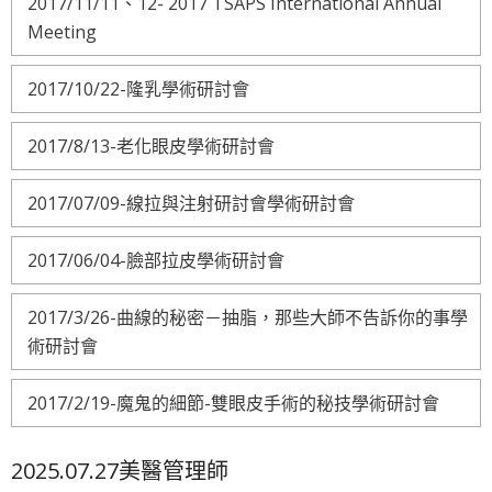
2017/11/11、12- 2017 TSAPS International Annual
Meeting
2017/10/22-隆乳學術研討會
2017/8/13-老化眼皮學術研討會
2017/07/09-線拉與注射研討會學術研討會
2017/06/04-臉部拉皮學術研討會
2017/3/26-曲線的秘密－抽脂，那些大師不告訴你的事學
術研討會
2017/2/19-魔鬼的細節-雙眼皮手術的秘技學術研討會
2025.07.27美醫管理師