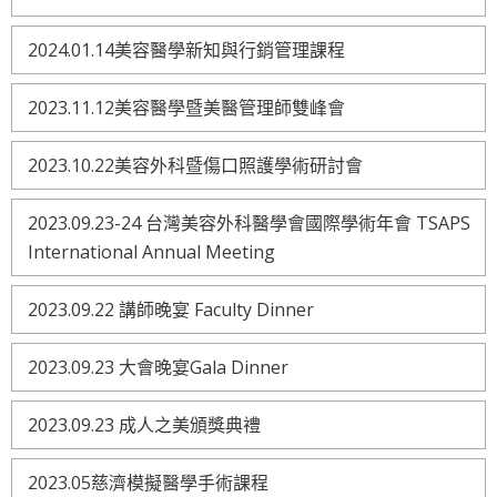
2024.01.14美容醫學新知與行銷管理課程
2023.11.12美容醫學暨美醫管理師雙峰會
2023.10.22美容外科暨傷口照護學術研討會
2023.09.23-24 台灣美容外科醫學會國際學術年會 TSAPS
International Annual Meeting
2023.09.22 講師晚宴 Faculty Dinner
2023.09.23 大會晚宴Gala Dinner
2023.09.23 成人之美頒獎典禮
2023.05慈濟模擬醫學手術課程