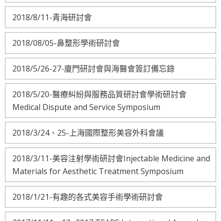
2018/8/11-青海研討會
2018/08/05-鼻整形學術研討會
2018/5/26-27-廈門研討會與海醫會簽訂備忘錄
2018/5/20-醫療糾紛與服務品質研討會學術研討會
Medical Dispute and Service Symposium
2018/3/24、25-上海國際整形美容外科會議
2018/3/11-美容注射學術研討會Injectable Medicine and
Materials for Aesthetic Treatment Symposium
2018/1/21-有趣的各式美容手術學術研討會