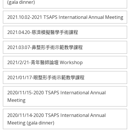
(gala dinner)
2021.10.02-2021 TSAPS International Annual Meeting
2021.04.20-慈濟模擬醫學手術課程
2021.03.07-鼻整形手術示範教學課程
2021/2/21-青年醫師論壇 Workshop
2021/01/17-眼整形手術示範教學課程
2020/11/15-2020 TSAPS International Annual
Meeting
2020/11/14-2020 TSAPS International Annual
Meeting (gala dinner)