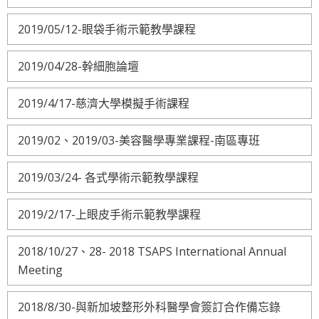
2019/05/12-眼袋手術示範教學課程
2019/04/28-幹細胞論壇
2019/4/17-慈濟大學模擬手術課程
2019/02、2019/03-美容醫學專業課程-南區專班
2019/03/24- 各式學術示範教學課程
2019/2/17-上眼皮手術示範教學課程
2018/10/27、28- 2018 TSAPS International Annual
Meeting
2018/8/30-與新加坡整形外科醫學會簽訂合作備忘錄