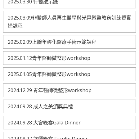
2025.03.30 行醫啟示錄
2025.03.09非醫師人員再生醫學與光電微整教育訓練暨實
操課程
2025.02.09上臉年輕化醫療手術示範課程
2025.01.12青年醫師微整形workshop
2025.01.05青年醫師微整形workshop
2024.12.29 青年醫師微整形workshop
2024.09.28 成人之美頒獎典禮
2024.09.28 大會晚宴Gala Dinner
2024.09.27 講師晚宴 Faculty Dinner