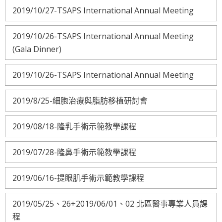
2019/10/27-TSAPS International Annual Meeting
2019/10/26-TSAPS International Annual Meeting
(Gala Dinner)
2019/10/26-TSAPS International Annual Meeting
2019/8/25-細胞治療與脂肪移植研討會
2019/08/18-隆乳手術示範教學課程
2019/07/28-隆鼻手術示範教學課程
2019/06/16-提眼肌手術示範教學課程
2019/05/25、26+2019/06/01、02 北區醫事專業人員課
程