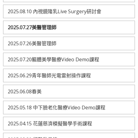
2025.08.10 內視鏡隆乳Live Surgery研討會
2025.07.27美醫管理師
2025.07.26美醫管理師
2025.07.20軀體美學醫療Video Demo課程
2025.06.29青年醫師光電雷射操作課程
2025.06.08春美
2025.05.18 中下臉老化醫療Video Demo課程
2025.04.15 花蓮慈濟模擬醫學手術課程