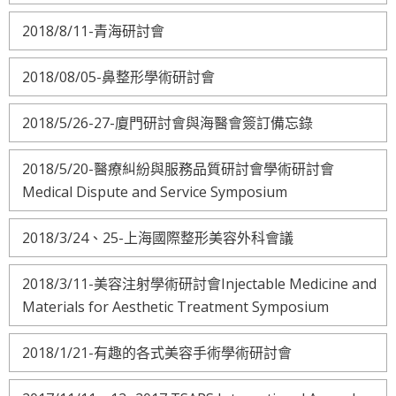
2018/8/11-青海研討會
2018/08/05-鼻整形學術研討會
2018/5/26-27-廈門研討會與海醫會簽訂備忘錄
2018/5/20-醫療糾紛與服務品質研討會學術研討會
Medical Dispute and Service Symposium
2018/3/24、25-上海國際整形美容外科會議
2018/3/11-美容注射學術研討會Injectable Medicine and
Materials for Aesthetic Treatment Symposium
2018/1/21-有趣的各式美容手術學術研討會