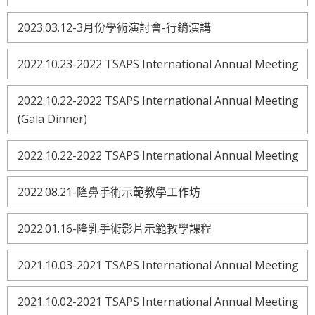
2023.03.12-3月份學術演討會-行銷演講
2022.10.23-2022 TSAPS International Annual Meeting
2022.10.22-2022 TSAPS International Annual Meeting
(Gala Dinner)
2022.10.22-2022 TSAPS International Annual Meeting
2022.08.21-隆鼻手術示範教學工作坊
2022.01.16-隆乳手術影片示範教學課程
2021.10.03-2021 TSAPS International Annual Meeting
2021.10.02-2021 TSAPS International Annual Meeting