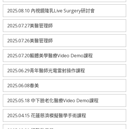
2025.08.10 內視鏡隆乳Live Surgery研討會
2025.07.27美醫管理師
2025.07.26美醫管理師
2025.07.20軀體美學醫療Video Demo課程
2025.06.29青年醫師光電雷射操作課程
2025.06.08春美
2025.05.18 中下臉老化醫療Video Demo課程
2025.04.15 花蓮慈濟模擬醫學手術課程