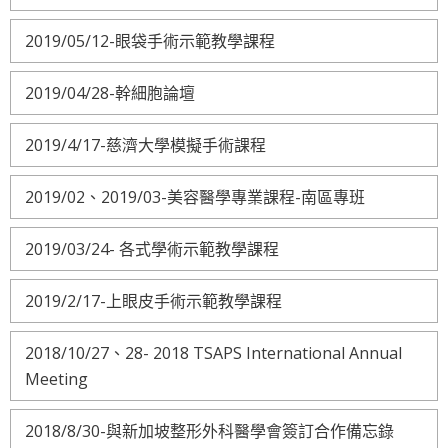
2019/05/12-眼袋手術示範教學課程
2019/04/28-幹細胞論壇
2019/4/17-慈濟大學模擬手術課程
2019/02、2019/03-美容醫學專業課程-南區專班
2019/03/24- 各式學術示範教學課程
2019/2/17-上眼皮手術示範教學課程
2018/10/27、28- 2018 TSAPS International Annual
Meeting
2018/8/30-與新加坡整形外科醫學會簽訂合作備忘錄