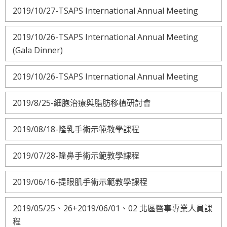
2019/10/27-TSAPS International Annual Meeting
2019/10/26-TSAPS International Annual Meeting
(Gala Dinner)
2019/10/26-TSAPS International Annual Meeting
2019/8/25-細胞治療與脂肪移植研討會
2019/08/18-隆乳手術示範教學課程
2019/07/28-隆鼻手術示範教學課程
2019/06/16-提眼肌手術示範教學課程
2019/05/25、26+2019/06/01、02 北區醫事專業人員課
程