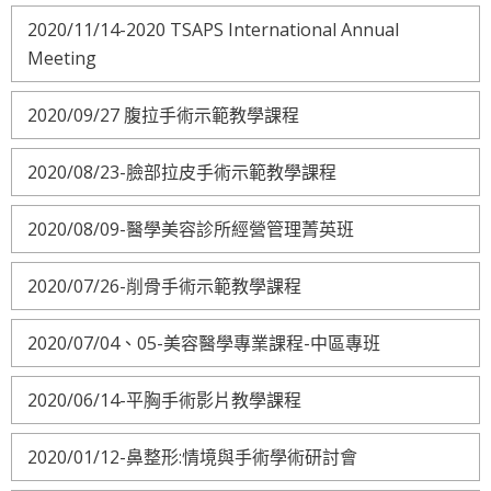
2020/11/14-2020 TSAPS International Annual
Meeting
2020/09/27 腹拉手術示範教學課程
2020/08/23-臉部拉皮手術示範教學課程
2020/08/09-醫學美容診所經營管理菁英班
2020/07/26-削骨手術示範教學課程
2020/07/04、05-美容醫學專業課程-中區專班
2020/06/14-平胸手術影片教學課程
2020/01/12-鼻整形:情境與手術學術研討會