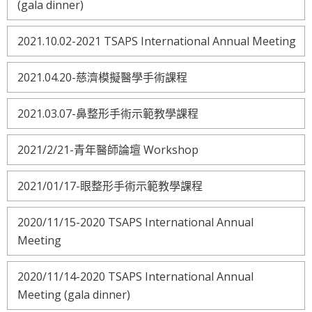
(gala dinner)
2021.10.02-2021 TSAPS International Annual Meeting
2021.04.20-慈濟模擬醫學手術課程
2021.03.07-鼻整形手術示範教學課程
2021/2/21-青年醫師論壇 Workshop
2021/01/17-眼整形手術示範教學課程
2020/11/15-2020 TSAPS International Annual
Meeting
2020/11/14-2020 TSAPS International Annual
Meeting (gala dinner)