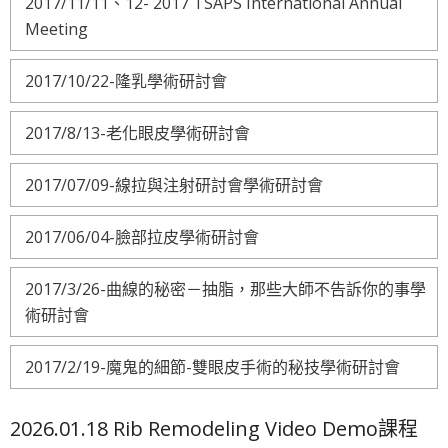
2017/11/11、12- 2017 TSAPS International Annual
Meeting
2017/10/22-隆乳學術研討會
2017/8/13-老化眼皮學術研討會
2017/07/09-線拉與注射研討會學術研討會
2017/06/04-臉部拉皮學術研討會
2017/3/26-曲線的秘密－抽脂，那些大師不告訴你的事學
術研討會
2017/2/19-魔鬼的細節-雙眼皮手術的秘技學術研討會
2026.01.18 Rib Remodeling Video Demo課程