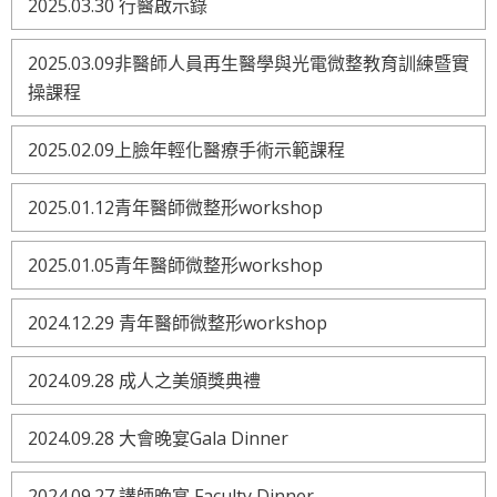
2025.03.30 行醫啟示錄
2025.03.09非醫師人員再生醫學與光電微整教育訓練暨實
操課程
2025.02.09上臉年輕化醫療手術示範課程
2025.01.12青年醫師微整形workshop
2025.01.05青年醫師微整形workshop
2024.12.29 青年醫師微整形workshop
2024.09.28 成人之美頒獎典禮
2024.09.28 大會晚宴Gala Dinner
2024.09.27 講師晚宴 Faculty Dinner