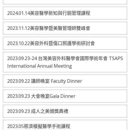
2024.01.14美容醫學新知與行銷管理課程
2023.11.12美容醫學暨美醫管理師雙峰會
2023.10.22美容外科暨傷口照護學術研討會
2023.09.23-24 台灣美容外科醫學會國際學術年會 TSAPS
International Annual Meeting
2023.09.22 講師晚宴 Faculty Dinner
2023.09.23 大會晚宴Gala Dinner
2023.09.23 成人之美頒獎典禮
2023.05慈濟模擬醫學手術課程