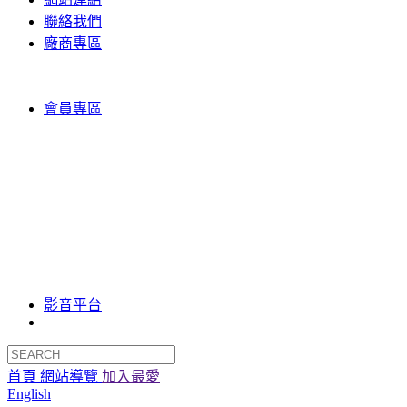
聯絡我們
廠商專區
會員專區
影音平台
首頁
網站導覽
加入最愛
English