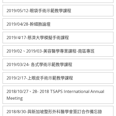
2019/05/12-眼袋手術示範教學課程
2019/04/28-幹細胞論壇
2019/4/17-慈濟大學模擬手術課程
2019/02、2019/03-美容醫學專業課程-南區專班
2019/03/24- 各式學術示範教學課程
2019/2/17-上眼皮手術示範教學課程
2018/10/27、28- 2018 TSAPS International Annual
Meeting
2018/8/30-與新加坡整形外科醫學會簽訂合作備忘錄