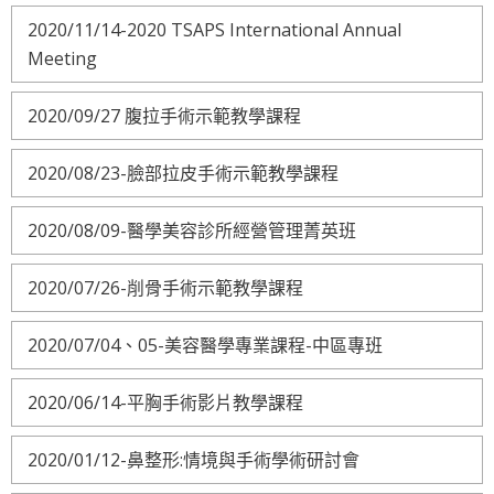
2020/11/14-2020 TSAPS International Annual
Meeting
2020/09/27 腹拉手術示範教學課程
2020/08/23-臉部拉皮手術示範教學課程
2020/08/09-醫學美容診所經營管理菁英班
2020/07/26-削骨手術示範教學課程
2020/07/04、05-美容醫學專業課程-中區專班
2020/06/14-平胸手術影片教學課程
2020/01/12-鼻整形:情境與手術學術研討會