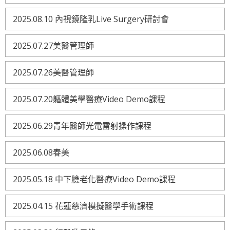
2025.08.10 內視鏡隆乳Live Surgery研討會
2025.07.27美醫管理師
2025.07.26美醫管理師
2025.07.20軀體美學醫療Video Demo課程
2025.06.29青年醫師光電雷射操作課程
2025.06.08春美
2025.05.18 中下臉老化醫療Video Demo課程
2025.04.15 花蓮慈濟模擬醫學手術課程