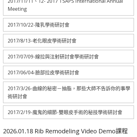
2017/11/11、12- 2017 TSAPS International Annual
Meeting
2017/10/22-隆乳學術研討會
2017/8/13-老化眼皮學術研討會
2017/07/09-線拉與注射研討會學術研討會
2017/06/04-臉部拉皮學術研討會
2017/3/26-曲線的秘密－抽脂，那些大師不告訴你的事學
術研討會
2017/2/19-魔鬼的細節-雙眼皮手術的秘技學術研討會
2026.01.18 Rib Remodeling Video Demo課程