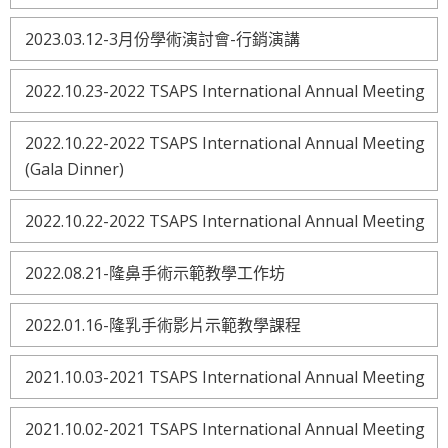
2023.03.12-3月份學術演討會-行銷演講
2022.10.23-2022 TSAPS International Annual Meeting
2022.10.22-2022 TSAPS International Annual Meeting
(Gala Dinner)
2022.10.22-2022 TSAPS International Annual Meeting
2022.08.21-隆鼻手術示範教學工作坊
2022.01.16-隆乳手術影片示範教學課程
2021.10.03-2021 TSAPS International Annual Meeting
2021.10.02-2021 TSAPS International Annual Meeting