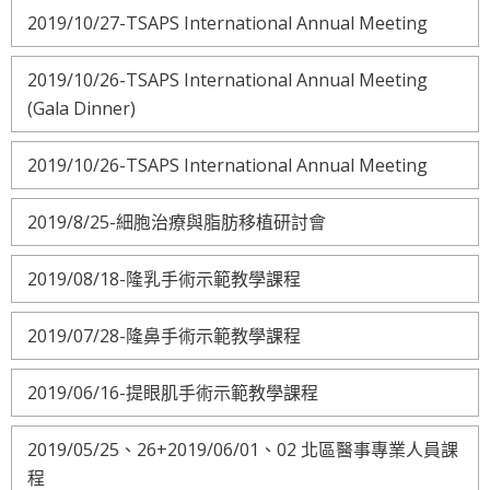
2019/10/27-TSAPS International Annual Meeting
2019/10/26-TSAPS International Annual Meeting
(Gala Dinner)
2019/10/26-TSAPS International Annual Meeting
2019/8/25-細胞治療與脂肪移植研討會
2019/08/18-隆乳手術示範教學課程
2019/07/28-隆鼻手術示範教學課程
2019/06/16-提眼肌手術示範教學課程
2019/05/25、26+2019/06/01、02 北區醫事專業人員課
程