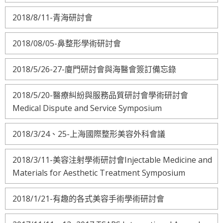
2018/8/11-青海研討會
2018/08/05-鼻整形學術研討會
2018/5/26-27-廈門研討會與海醫會簽訂備忘錄
2018/5/20-醫療糾紛與服務品質研討會學術研討會
Medical Dispute and Service Symposium
2018/3/24、25-上海國際整形美容外科會議
2018/3/11-美容注射學術研討會Injectable Medicine and
Materials for Aesthetic Treatment Symposium
2018/1/21-有趣的各式美容手術學術研討會