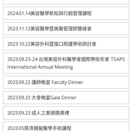
2024.01.14美容醫學新知與行銷管理課程
2023.11.12美容醫學暨美醫管理師雙峰會
2023.10.22美容外科暨傷口照護學術研討會
2023.09.23-24 台灣美容外科醫學會國際學術年會 TSAPS
International Annual Meeting
2023.09.22 講師晚宴 Faculty Dinner
2023.09.23 大會晚宴Gala Dinner
2023.09.23 成人之美頒獎典禮
2023.05慈濟模擬醫學手術課程