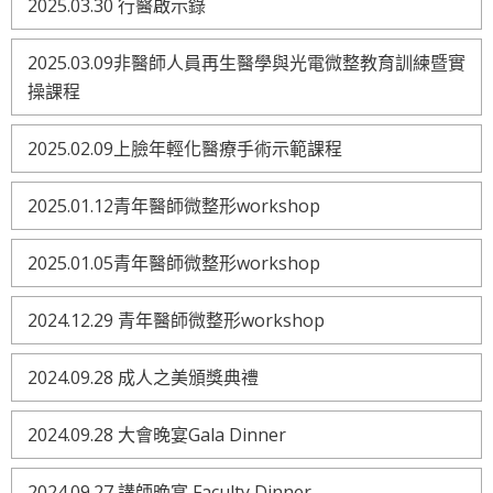
2025.03.30 行醫啟示錄
2025.03.09非醫師人員再生醫學與光電微整教育訓練暨實
操課程
2025.02.09上臉年輕化醫療手術示範課程
2025.01.12青年醫師微整形workshop
2025.01.05青年醫師微整形workshop
2024.12.29 青年醫師微整形workshop
2024.09.28 成人之美頒獎典禮
2024.09.28 大會晚宴Gala Dinner
2024.09.27 講師晚宴 Faculty Dinner