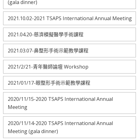
(gala dinner)
2021.10.02-2021 TSAPS International Annual Meeting
2021.04.20-慈濟模擬醫學手術課程
2021.03.07-鼻整形手術示範教學課程
2021/2/21-青年醫師論壇 Workshop
2021/01/17-眼整形手術示範教學課程
2020/11/15-2020 TSAPS International Annual
Meeting
2020/11/14-2020 TSAPS International Annual
Meeting (gala dinner)