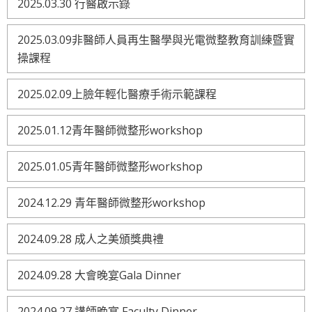
2025.03.30 行醫啟示錄
2025.03.09非醫師人員再生醫學與光電微整教育訓練暨實
操課程
2025.02.09上臉年輕化醫療手術示範課程
2025.01.12青年醫師微整形workshop
2025.01.05青年醫師微整形workshop
2024.12.29 青年醫師微整形workshop
2024.09.28 成人之美頒獎典禮
2024.09.28 大會晚宴Gala Dinner
2024.09.27 講師晚宴 Faculty Dinner