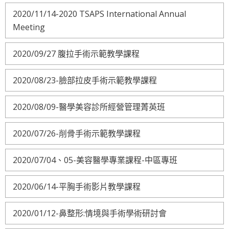
2020/11/14-2020 TSAPS International Annual
Meeting
2020/09/27 腹拉手術示範教學課程
2020/08/23-臉部拉皮手術示範教學課程
2020/08/09-醫學美容診所經營管理菁英班
2020/07/26-削骨手術示範教學課程
2020/07/04、05-美容醫學專業課程-中區專班
2020/06/14-平胸手術影片教學課程
2020/01/12-鼻整形:情境與手術學術研討會