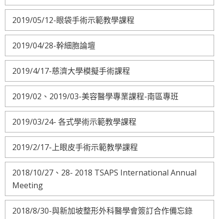
2019/05/12-眼袋手術示範教學課程
2019/04/28-幹細胞論壇
2019/4/17-慈濟大學模擬手術課程
2019/02、2019/03-美容醫學專業課程-南區專班
2019/03/24- 各式學術示範教學課程
2019/2/17-上眼皮手術示範教學課程
2018/10/27、28- 2018 TSAPS International Annual
Meeting
2018/8/30-與新加坡整形外科醫學會簽訂合作備忘錄