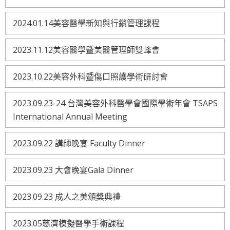
2024.01.14美容醫學新知與行銷管理課程
2023.11.12美容醫學暨美醫管理師雙峰會
2023.10.22美容外科暨傷口照護學術研討會
2023.09.23-24 台灣美容外科醫學會國際學術年會 TSAPS
International Annual Meeting
2023.09.22 講師晚宴 Faculty Dinner
2023.09.23 大會晚宴Gala Dinner
2023.09.23 成人之美頒獎典禮
2023.05慈濟模擬醫學手術課程