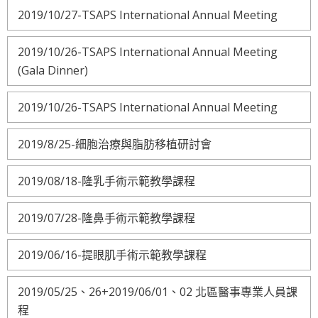
2019/10/27-TSAPS International Annual Meeting
2019/10/26-TSAPS International Annual Meeting
(Gala Dinner)
2019/10/26-TSAPS International Annual Meeting
2019/8/25-細胞治療與脂肪移植研討會
2019/08/18-隆乳手術示範教學課程
2019/07/28-隆鼻手術示範教學課程
2019/06/16-提眼肌手術示範教學課程
2019/05/25、26+2019/06/01、02 北區醫事專業人員課
程