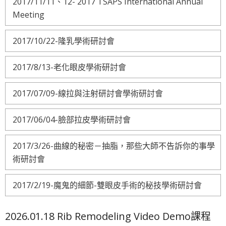
2017/11/11、12- 2017 TSAPS International Annual
Meeting
2017/10/22-隆乳學術研討會
2017/8/13-老化眼皮學術研討會
2017/07/09-線拉與注射研討會學術研討會
2017/06/04-臉部拉皮學術研討會
2017/3/26-曲線的秘密－抽脂，那些大師不告訴你的事學
術研討會
2017/2/19-魔鬼的細節-雙眼皮手術的秘技學術研討會
2026.01.18 Rib Remodeling Video Demo課程