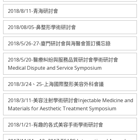
2018/8/11-青海研討會
2018/08/05-鼻整形學術研討會
2018/5/26-27-廈門研討會與海醫會簽訂備忘錄
2018/5/20-醫療糾紛與服務品質研討會學術研討會
Medical Dispute and Service Symposium
2018/3/24、25-上海國際整形美容外科會議
2018/3/11-美容注射學術研討會Injectable Medicine and
Materials for Aesthetic Treatment Symposium
2018/1/21-有趣的各式美容手術學術研討會