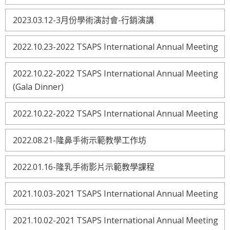
2023.03.12-3月份學術演討會-行銷演講
2022.10.23-2022 TSAPS International Annual Meeting
2022.10.22-2022 TSAPS International Annual Meeting
(Gala Dinner)
2022.10.22-2022 TSAPS International Annual Meeting
2022.08.21-隆鼻手術示範教學工作坊
2022.01.16-隆乳手術影片示範教學課程
2021.10.03-2021 TSAPS International Annual Meeting
2021.10.02-2021 TSAPS International Annual Meeting