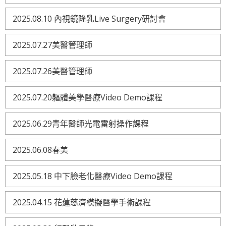
2025.08.10 內視鏡隆乳Live Surgery研討會
2025.07.27美醫管理師
2025.07.26美醫管理師
2025.07.20軀體美學醫療Video Demo課程
2025.06.29青年醫師光電雷射操作課程
2025.06.08春美
2025.05.18 中下臉老化醫療Video Demo課程
2025.04.15 花蓮慈濟模擬醫學手術課程