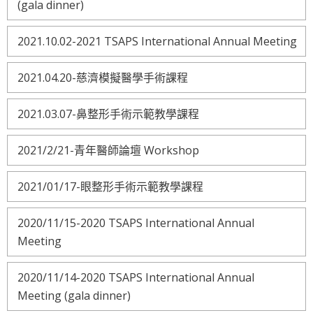
(gala dinner)
2021.10.02-2021 TSAPS International Annual Meeting
2021.04.20-慈濟模擬醫學手術課程
2021.03.07-鼻整形手術示範教學課程
2021/2/21-青年醫師論壇 Workshop
2021/01/17-眼整形手術示範教學課程
2020/11/15-2020 TSAPS International Annual
Meeting
2020/11/14-2020 TSAPS International Annual
Meeting (gala dinner)