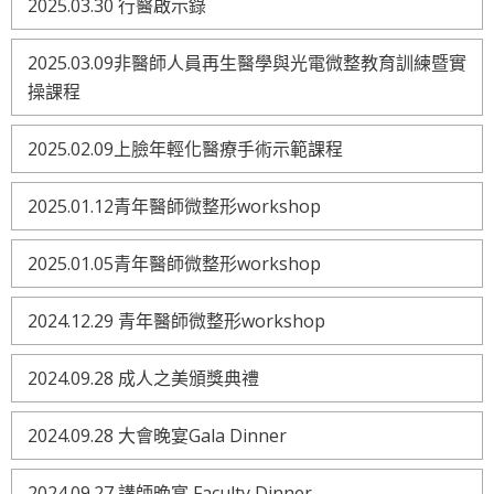
2025.03.30 行醫啟示錄
2025.03.09非醫師人員再生醫學與光電微整教育訓練暨實
操課程
2025.02.09上臉年輕化醫療手術示範課程
2025.01.12青年醫師微整形workshop
2025.01.05青年醫師微整形workshop
2024.12.29 青年醫師微整形workshop
2024.09.28 成人之美頒獎典禮
2024.09.28 大會晚宴Gala Dinner
2024.09.27 講師晚宴 Faculty Dinner