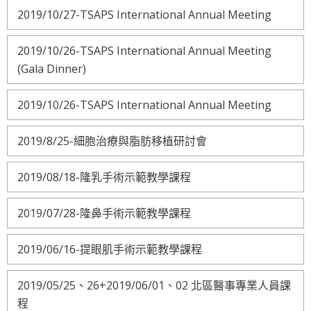
2019/10/27-TSAPS International Annual Meeting
2019/10/26-TSAPS International Annual Meeting
(Gala Dinner)
2019/10/26-TSAPS International Annual Meeting
2019/8/25-細胞治療與脂肪移植研討會
2019/08/18-隆乳手術示範教學課程
2019/07/28-隆鼻手術示範教學課程
2019/06/16-提眼肌手術示範教學課程
2019/05/25、26+2019/06/01、02 北區醫事專業人員課
程