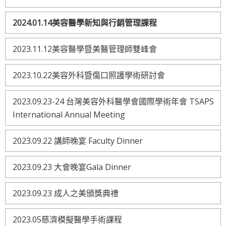
2024.01.14美容醫學新知與行銷管理課程
2023.11.12美容醫學暨美醫管理師雙峰會
2023.10.22美容外科暨傷口照護學術研討會
2023.09.23-24 台灣美容外科醫學會國際學術年會 TSAPS
International Annual Meeting
2023.09.22 講師晚宴 Faculty Dinner
2023.09.23 大會晚宴Gala Dinner
2023.09.23 成人之美頒獎典禮
2023.05慈濟模擬醫學手術課程