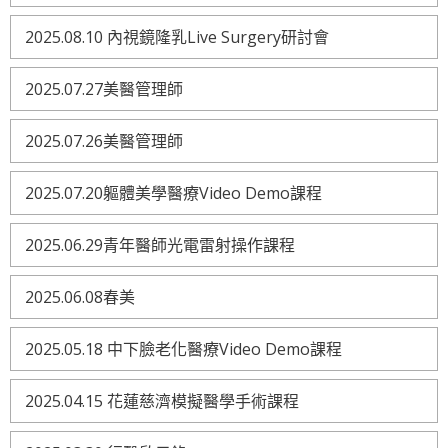
2025.08.10 內視鏡隆乳Live Surgery研討會
2025.07.27美醫管理師
2025.07.26美醫管理師
2025.07.20軀體美學醫療Video Demo課程
2025.06.29青年醫師光電雷射操作課程
2025.06.08春美
2025.05.18 中下臉老化醫療Video Demo課程
2025.04.15 花蓮慈濟模擬醫學手術課程