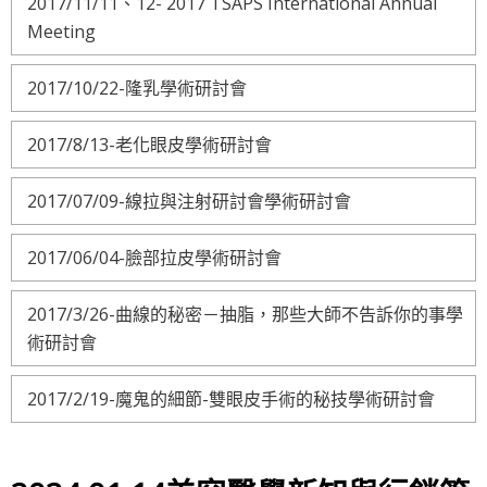
2017/11/11、12- 2017 TSAPS International Annual
Meeting
2017/10/22-隆乳學術研討會
2017/8/13-老化眼皮學術研討會
2017/07/09-線拉與注射研討會學術研討會
2017/06/04-臉部拉皮學術研討會
2017/3/26-曲線的秘密－抽脂，那些大師不告訴你的事學
術研討會
2017/2/19-魔鬼的細節-雙眼皮手術的秘技學術研討會