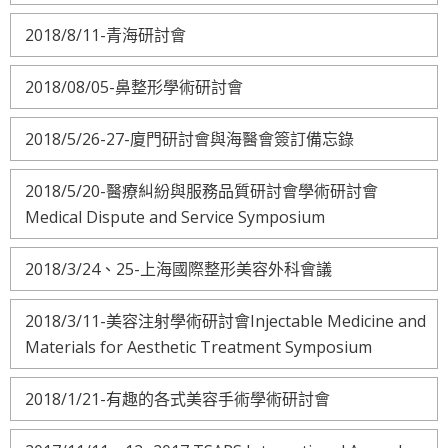
2018/8/11-青海研討會
2018/08/05-鼻整形學術研討會
2018/5/26-27-廈門研討會與海醫會簽訂備忘錄
2018/5/20-醫療糾紛與服務品質研討會學術研討會
Medical Dispute and Service Symposium
2018/3/24、25-上海國際整形美容外科會議
2018/3/11-美容注射學術研討會Injectable Medicine and
Materials for Aesthetic Treatment Symposium
2018/1/21-有趣的各式美容手術學術研討會