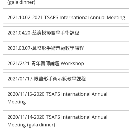
(gala dinner)
2021.10.02-2021 TSAPS International Annual Meeting
2021.04.20-慈濟模擬醫學手術課程
2021.03.07-鼻整形手術示範教學課程
2021/2/21-青年醫師論壇 Workshop
2021/01/17-眼整形手術示範教學課程
2020/11/15-2020 TSAPS International Annual
Meeting
2020/11/14-2020 TSAPS International Annual
Meeting (gala dinner)