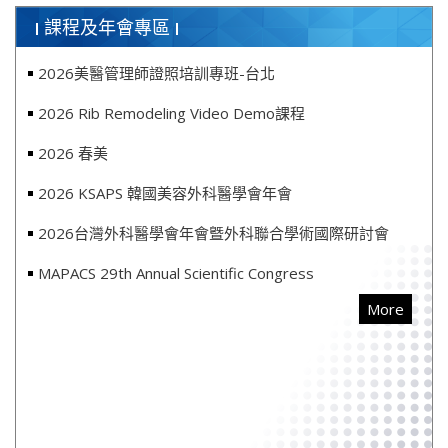
課程及年會專區
2026美醫管理師證照培訓專班-台北
2026 Rib Remodeling Video Demo課程
2026 春美
2026 KSAPS 韓國美容外科醫學會年會
2026台灣外科醫學會年會曁外科聯合學術國際研討會
MAPACS 29th Annual Scientific Congress
More