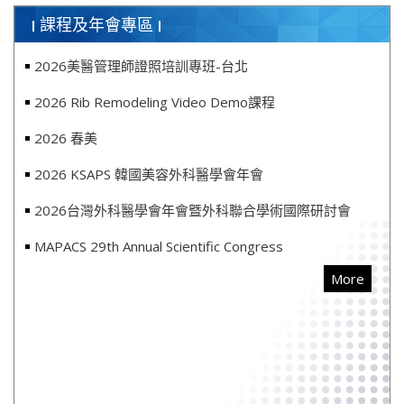
課程及年會專區
2026美醫管理師證照培訓專班-台北
2026 Rib Remodeling Video Demo課程
2026 春美
2026 KSAPS 韓國美容外科醫學會年會
2026台灣外科醫學會年會曁外科聯合學術國際研討會
MAPACS 29th Annual Scientific Congress
More