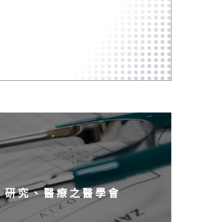
、研究、醫療之醫學會