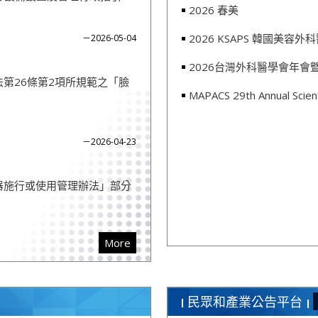
2026 春美
2026 KSAPS 韓國美容
－2026-05-04
2026台灣外科醫學會年
第26條第2項所規範之「臉
MAPACS 29th Annual Scient
－2026-04-23
器施行或使用管理辦法」部分
More
民眾和產業公告平台