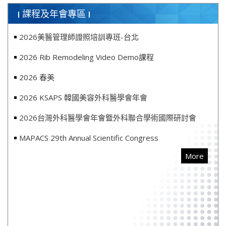
課程及年會專區
2026美醫管理師證照培訓專班-台北
2026 Rib Remodeling Video Demo課程
2026 春美
2026 KSAPS 韓國美容外科醫學會年會
2026台灣外科醫學會年會曁外科聯合學術國際研討會
MAPACS 29th Annual Scientific Congress
More