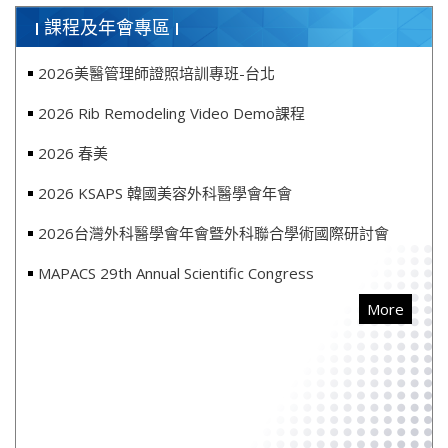
課程及年會專區
2026美醫管理師證照培訓專班-台北
2026 Rib Remodeling Video Demo課程
2026 春美
2026 KSAPS 韓國美容外科醫學會年會
2026台灣外科醫學會年會曁外科聯合學術國際研討會
MAPACS 29th Annual Scientific Congress
More