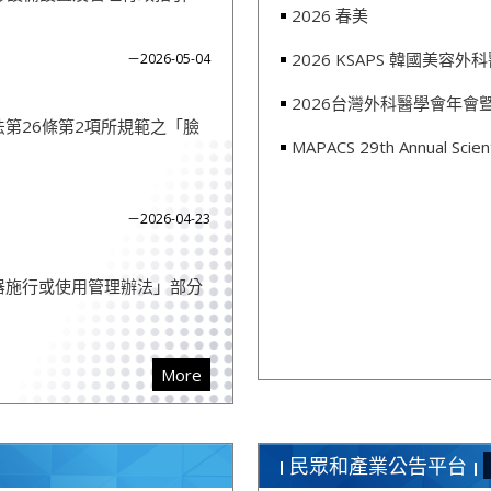
2026 春美
2026 KSAPS 韓國美容
－2026-05-04
2026台灣外科醫學會年
第26條第2項所規範之「臉
MAPACS 29th Annual Scient
－2026-04-23
器施行或使用管理辦法」部分
More
民眾和產業公告平台