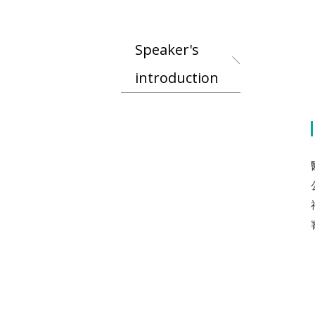
Speaker's
introduction