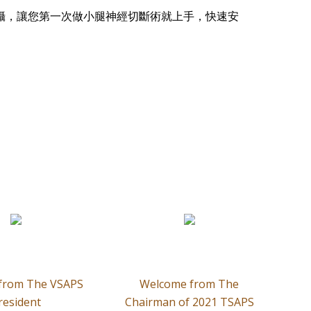
攝，讓您第一次做小腿神經切斷術就上手，快速安
 from The VSAPS
Welcome from The
resident
Chairman of 2021 TSAPS