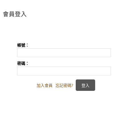
會員登入
帳號：
密碼：
加入會員
忘記密碼?