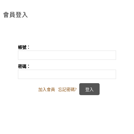
會員登入
帳號：
密碼：
加入會員
忘記密碼?