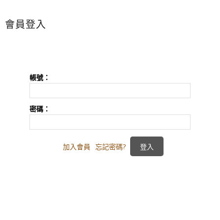
會員登入
帳號：
密碼：
加入會員
忘記密碼?