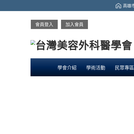
高雄市
會員登入
加入會員
學會介紹
學術活動
民眾專區