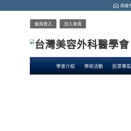
高雄市
會員登入
加入會員
學會介紹
學術活動
民眾專區