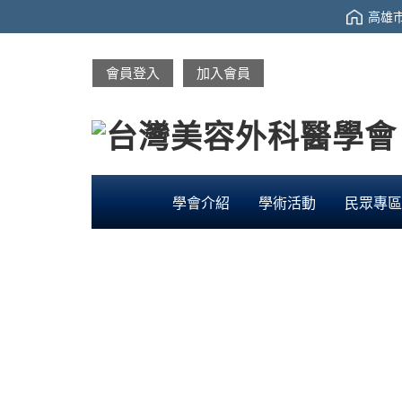
高雄市
會員登入
加入會員
學會介紹
學術活動
民眾專區