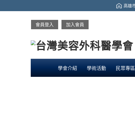
高雄市
會員登入
加入會員
學會介紹
學術活動
民眾專區