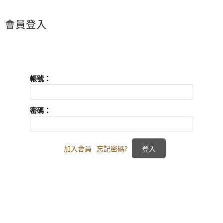
會員登入
帳號：
密碼：
加入會員
忘記密碼?