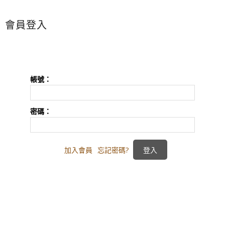
會員登入
帳號：
密碼：
加入會員
忘記密碼?