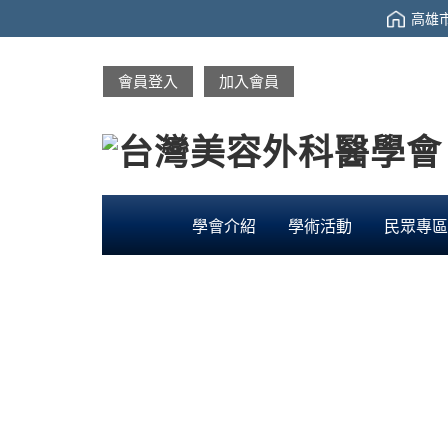
高雄市
會員登入
加入會員
學會介紹
學術活動
民眾專區