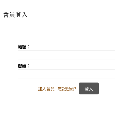
會員登入
帳號：
密碼：
加入會員
忘記密碼?