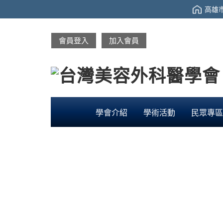
高雄市
會員登入
加入會員
學會介紹
學術活動
民眾專區