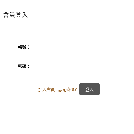
會員登入
帳號：
密碼：
加入會員
忘記密碼?