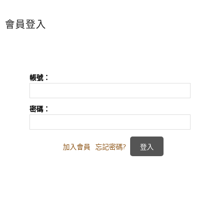
會員登入
帳號：
密碼：
加入會員
忘記密碼?