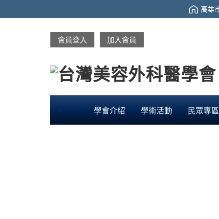
高雄市
會員登入
加入會員
學會介紹
學術活動
民眾專區