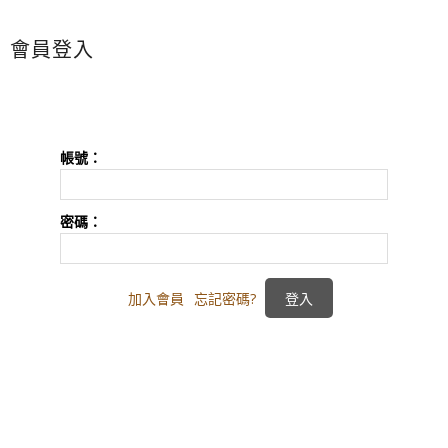
會員登入
帳號：
密碼：
加入會員
忘記密碼?