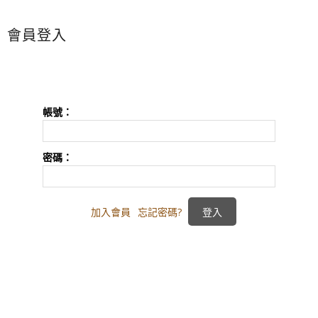
會員登入
帳號：
密碼：
加入會員
忘記密碼?