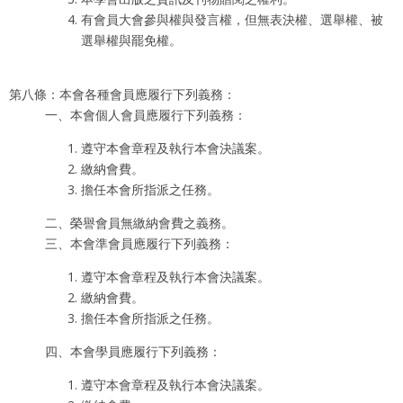
有會員大會參與權與發言權，但無表決權、選舉權、被
選舉權與罷免權。
第八條：本會各種會員應履行下列義務：
一、本會個人會員應履行下列義務：
遵守本會章程及執行本會決議案。
繳納會費。
擔任本會所指派之任務。
二、榮譽會員無繳納會費之義務。
三、本會準會員應履行下列義務：
遵守本會章程及執行本會決議案。
繳納會費。
擔任本會所指派之任務。
四、本會學員應履行下列義務：
遵守本會章程及執行本會決議案。