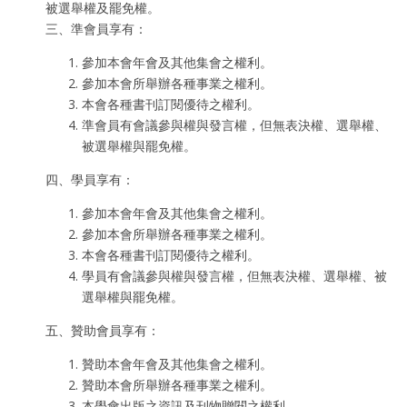
被選舉權及罷免權。
三、準會員享有：
參加本會年會及其他集會之權利。
參加本會所舉辦各種事業之權利。
本會各種書刊訂閱優待之權利。
準會員有會議參與權與發言權，但無表決權、選舉權、
被選舉權與罷免權。
四、學員享有：
參加本會年會及其他集會之權利。
參加本會所舉辦各種事業之權利。
本會各種書刊訂閱優待之權利。
學員有會議參與權與發言權，但無表決權、選舉權、被
選舉權與罷免權。
五、贊助會員享有：
贊助本會年會及其他集會之權利。
贊助本會所舉辦各種事業之權利。
本學會出版之資訊及刊物贈閱之權利。