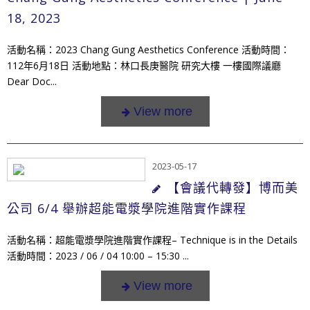
18, 2023
活動名稱：2023 Chang Gung Aesthetics Conference 活動時間：
112年6月18日 活動地點：林口長庚醫院 研究大樓 一樓國際議廳
Dear Doc...
2023-05-17
【會議代轉發】博而美
公司 6/4 舉辦超能電漿學院進階實作課程
活動名稱：超能電漿學院進階實作課程– Technique is in the Details
活動時間：2023 / 06 / 04 10:00 – 15:30 ...