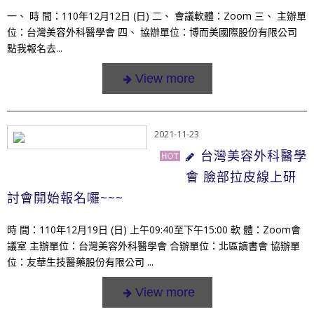
一、 時 間：110年12月12日 (日) 二、 會議軟體：Zoom 三、 主辦單
位：台灣美容外科醫學會 四、 協辦單位：博而美國際股份有限公司
點我報名去...
2021-11-23
台灣美容外科醫學
會 臉部拉皮線上研
討會開始報名囉~~~
時 間：110年12月19日 (日) 上午09:40至下午15:00 軟 體：Zoom會
議室 主辦單位：台灣美容外科醫學會 合辦單位：北區讀書會 協辦單
位：友華生技醫藥股份有限公司 ...