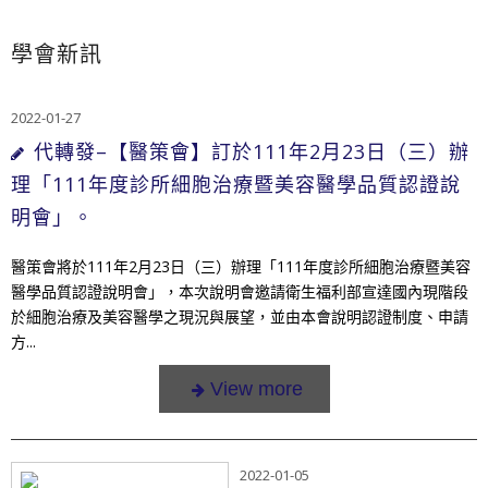
學會新訊
2022-01-27
代轉發–【醫策會】訂於111年2月23日（三）辦
理「111年度診所細胞治療暨美容醫學品質認證說
明會」。
醫策會將於111年2月23日（三）辦理「111年度診所細胞治療暨美容
醫學品質認證說明會」，本次說明會邀請衛生福利部宣達國內現階段
於細胞治療及美容醫學之現況與展望，並由本會說明認證制度、申請
方...
2022-01-05