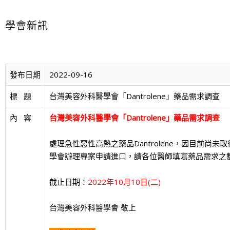
學會新訊
發布日期
2022-09-16
標   題
台灣美容外科醫學會「Dantrolene」藥品需求調查
內   容
台灣美容外科醫學會「Dantrolene」藥品需求調查
處理急性惡性高熱之藥品Dantrolene，因目前
學會辦理專案申請進口，請各位醫師填寫藥品需求之
截止日期：
2022年10月10日(二)
台灣美容外科醫學會 敬上