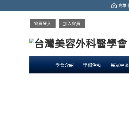
高雄市
會員登入
加入會員
學會介紹
學術活動
民眾專區