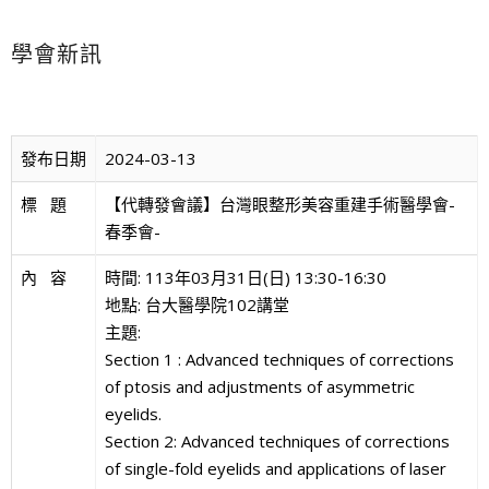
學會新訊
發布日期
2024-03-13
標   題
【代轉發會議】台灣眼整形美容重建手術醫學會-
春季會-
內   容
時間: 113年03月31日(日) 13:30-16:30
地點: 台大醫學院102講堂
主題:
Section 1 : Advanced techniques of corrections
of ptosis and adjustments of asymmetric
eyelids.
Section 2: Advanced techniques of corrections
of single-fold eyelids and applications of laser