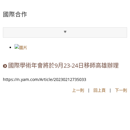
國際合作
國際學術年會將於9月23-24日移師高雄辦理
https://n.yam.com/Article/20230212735033
上一則
|
回上頁
|
下一則