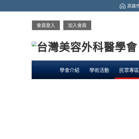
高雄市
會員登入
加入會員
學會介紹
學術活動
民眾專區