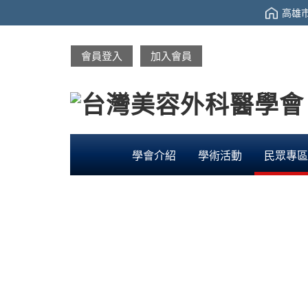
高雄市
會員登入
加入會員
學會介紹
學術活動
民眾專區