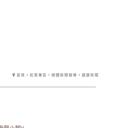
首頁
民眾專區
媒體新聞報導
健康新聞