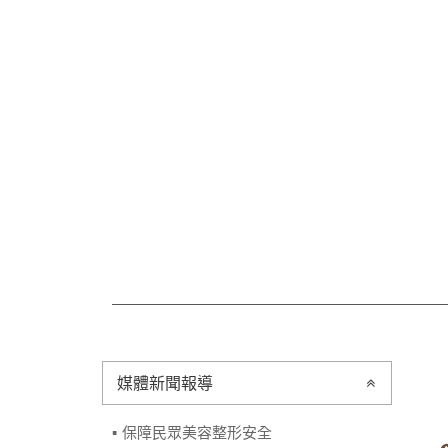
媒體新聞報導
保障民眾美容整形安全