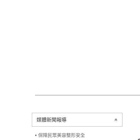
媒體新聞報導
保障民眾美容整形安全