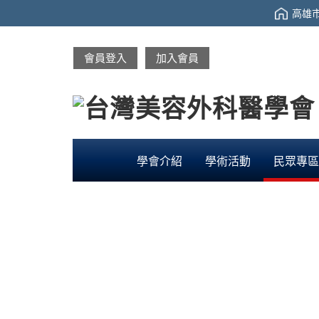
高雄市
會員登入
加入會員
學會介紹
學術活動
民眾專區