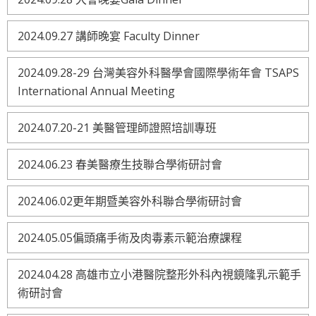
2024.09.27 講師晚宴 Faculty Dinner
2024.09.28-29 台灣美容外科醫學會國際學術年會 TSAPS
International Annual Meeting
2024.07.20-21 美醫管理師證照培訓專班
2024.06.23 春美醫療生技聯合學術研討會
2024.06.02更年期暨美容外科聯合學術研討會
2024.05.05偏頭痛手術及肉毒素示範治療課程
2024.04.28 高雄市立小港醫院整形外科內視鏡隆乳示範手
術研討會