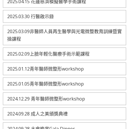
2025.04.15 花蓮慈濟模擬醫學手術課程
2025.03.30 行醫啟示錄
2025.03.09非醫師人員再生醫學與光電微整教育訓練暨實
操課程
2025.02.09上臉年輕化醫療手術示範課程
2025.01.12青年醫師微整形workshop
2025.01.05青年醫師微整形workshop
2024.12.29 青年醫師微整形workshop
2024.09.28 成人之美頒獎典禮
2024.09.28 大會晚宴Gala Dinner