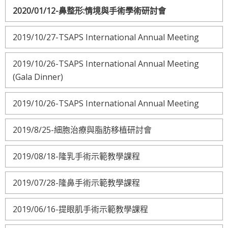
2020/01/12-鼻整形:情境與手術學術研討會
2019/10/27-TSAPS International Annual Meeting
2019/10/26-TSAPS International Annual Meeting
(Gala Dinner)
2019/10/26-TSAPS International Annual Meeting
2019/8/25-細胞治療與脂肪移植研討會
2019/08/18-隆乳手術示範教學課程
2019/07/28-隆鼻手術示範教學課程
2019/06/16-提眼肌手術示範教學課程