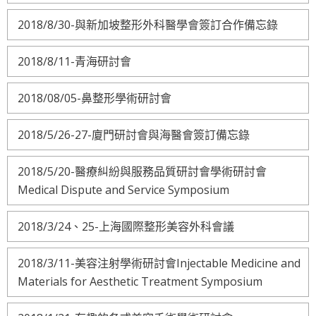
2018/8/30-與新加坡整形外科醫學會簽訂合作備忘錄
2018/8/11-青海研討會
2018/08/05-鼻整形學術研討會
2018/5/26-27-廈門研討會與海醫會簽訂備忘錄
2018/5/20-醫療糾紛與服務品質研討會學術研討會
Medical Dispute and Service Symposium
2018/3/24、25-上海國際整形美容外科會議
2018/3/11-美容注射學術研討會Injectable Medicine and
Materials for Aesthetic Treatment Symposium