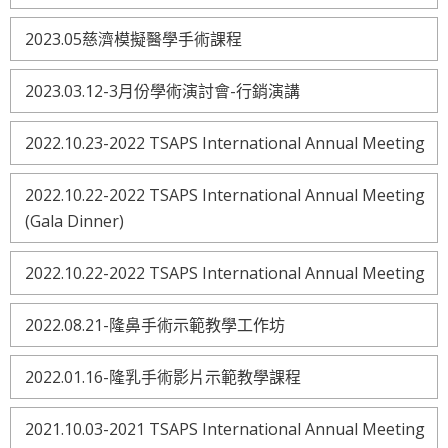
2023.05慈濟模擬醫學手術課程
2023.03.12-3月份學術演討會-行銷演講
2022.10.23-2022 TSAPS International Annual Meeting
2022.10.22-2022 TSAPS International Annual Meeting
(Gala Dinner)
2022.10.22-2022 TSAPS International Annual Meeting
2022.08.21-隆鼻手術示範教學工作坊
2022.01.16-隆乳手術影片示範教學課程
2021.10.03-2021 TSAPS International Annual Meeting