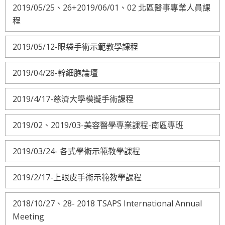
2019/05/25、26+2019/06/01、02 北區醫事專業人員課
程
2019/05/12-眼袋手術示範教學課程
2019/04/28-幹細胞論壇
2019/4/17-慈濟大學模擬手術課程
2019/02、2019/03-美容醫學專業課程-南區專班
2019/03/24- 各式學術示範教學課程
2019/2/17-上眼皮手術示範教學課程
2018/10/27、28- 2018 TSAPS International Annual
Meeting