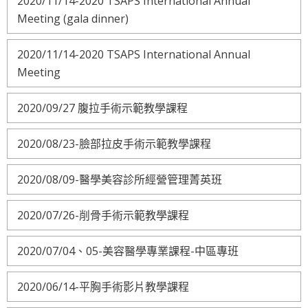
2020/11/14-2020 TSAPS International Annual
Meeting (gala dinner)
2020/11/14-2020 TSAPS International Annual
Meeting
2020/09/27 腹拉手術示範教學課程
2020/08/23-臉部拉皮手術示範教學課程
2020/08/09-醫學美容診所經營管理菁英班
2020/07/26-削骨手術示範教學課程
2020/07/04、05-美容醫學專業課程-中區專班
2020/06/14-平胸手術影片教學課程