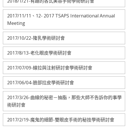
2018/1/21-有趣的各式美容手術學術研討會
2017/11/11、12- 2017 TSAPS International Annual
Meeting
2017/10/22-隆乳學術研討會
2017/8/13-老化眼皮學術研討會
2017/07/09-線拉與注射研討會學術研討會
2017/06/04-臉部拉皮學術研討會
2017/3/26-曲線的秘密－抽脂，那些大師不告訴你的事學
術研討會
2017/2/19-魔鬼的細節-雙眼皮手術的秘技學術研討會