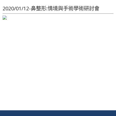
2020/01/12-鼻整形:情境與手術學術研討會