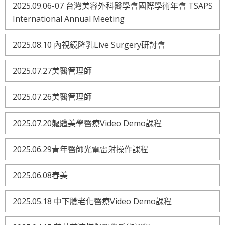
2025.09.06-07 台灣美容外科醫學會國際學術年會 TSAPS
International Annual Meeting
2025.08.10 內視鏡隆乳Live Surgery研討會
2025.07.27美醫管理師
2025.07.26美醫管理師
2025.07.20軀體美學醫療Video Demo課程
2025.06.29青年醫師光電雷射操作課程
2025.06.08春美
2025.05.18 中下臉老化醫療Video Demo課程