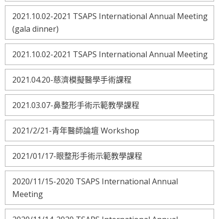
2021.10.02-2021 TSAPS International Annual Meeting
(gala dinner)
2021.10.02-2021 TSAPS International Annual Meeting
2021.04.20-慈濟模擬醫學手術課程
2021.03.07-鼻整形手術示範教學課程
2021/2/21-青年醫師論壇 Workshop
2021/01/17-眼整形手術示範教學課程
2020/11/15-2020 TSAPS International Annual
Meeting