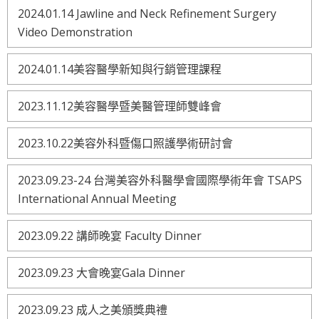
2024.01.14 Jawline and Neck Refinement Surgery
Video Demonstration
2024.01.14美容醫學新知與行銷管理課程
2023.11.12美容醫學暨美醫管理師雙峰會
2023.10.22美容外科暨傷口照護學術研討會
2023.09.23-24 台灣美容外科醫學會國際學術年會 TSAPS
International Annual Meeting
2023.09.22 講師晚宴 Faculty Dinner
2023.09.23 大會晚宴Gala Dinner
2023.09.23 成人之美頒獎典禮