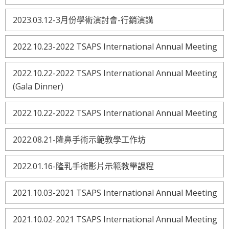
2023.03.12-3月份學術演討會-行銷演講
2022.10.23-2022 TSAPS International Annual Meeting
2022.10.22-2022 TSAPS International Annual Meeting
(Gala Dinner)
2022.10.22-2022 TSAPS International Annual Meeting
2022.08.21-隆鼻手術示範教學工作坊
2022.01.16-隆乳手術影片示範教學課程
2021.10.03-2021 TSAPS International Annual Meeting
2021.10.02-2021 TSAPS International Annual Meeting