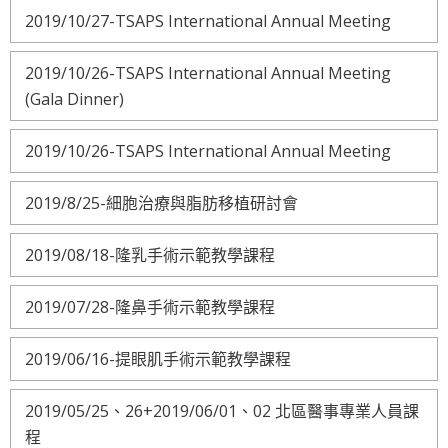
2019/10/27-TSAPS International Annual Meeting
2019/10/26-TSAPS International Annual Meeting
(Gala Dinner)
2019/10/26-TSAPS International Annual Meeting
2019/8/25-細胞治療與脂肪移植研討會
2019/08/18-隆乳手術示範教學課程
2019/07/28-隆鼻手術示範教學課程
2019/06/16-提眼肌手術示範教學課程
2019/05/25、26+2019/06/01、02 北區醫事專業人員課
程