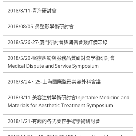
2018/8/11-青海研討會
2018/08/05-鼻整形學術研討會
2018/5/26-27-廈門研討會與海醫會簽訂備忘錄
2018/5/20-醫療糾紛與服務品質研討會學術研討會
Medical Dispute and Service Symposium
2018/3/24、25-上海國際整形美容外科會議
2018/3/11-美容注射學術研討會Injectable Medicine and
Materials for Aesthetic Treatment Symposium
2018/1/21-有趣的各式美容手術學術研討會