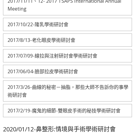
2017/11/11、12- 2017 TSAPS International Annual
Meeting
2017/10/22-隆乳學術研討會
2017/8/13-老化眼皮學術研討會
2017/07/09-線拉與注射研討會學術研討會
2017/06/04-臉部拉皮學術研討會
2017/3/26-曲線的秘密－抽脂，那些大師不告訴你的事學
術研討會
2017/2/19-魔鬼的細節-雙眼皮手術的秘技學術研討會
2020/01/12-鼻整形:情境與手術學術研討會