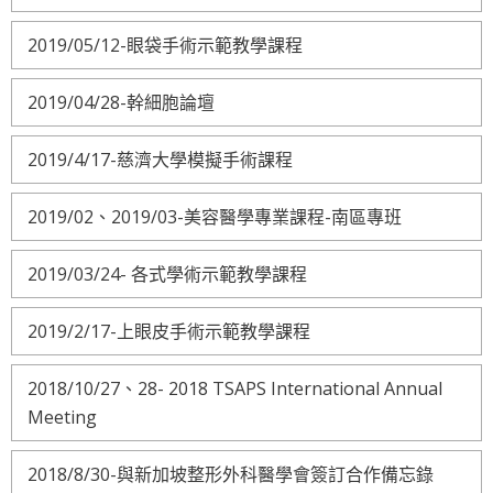
2019/05/12-眼袋手術示範教學課程
2019/04/28-幹細胞論壇
2019/4/17-慈濟大學模擬手術課程
2019/02、2019/03-美容醫學專業課程-南區專班
2019/03/24- 各式學術示範教學課程
2019/2/17-上眼皮手術示範教學課程
2018/10/27、28- 2018 TSAPS International Annual
Meeting
2018/8/30-與新加坡整形外科醫學會簽訂合作備忘錄