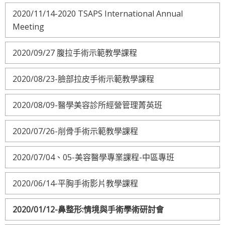
2020/11/14-2020 TSAPS International Annual
Meeting
2020/09/27 腹拉手術示範教學課程
2020/08/23-臉部拉皮手術示範教學課程
2020/08/09-醫學美容診所經營管理菁英班
2020/07/26-削骨手術示範教學課程
2020/07/04、05-美容醫學專業課程-中區專班
2020/06/14-平胸手術影片教學課程
2020/01/12-鼻整形:情境與手術學術研討會