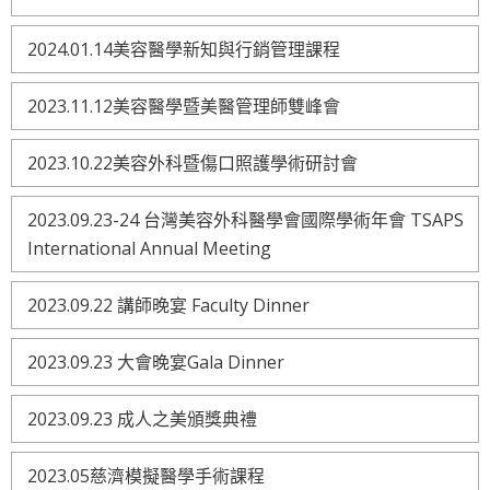
2024.01.14美容醫學新知與行銷管理課程
2023.11.12美容醫學暨美醫管理師雙峰會
2023.10.22美容外科暨傷口照護學術研討會
2023.09.23-24 台灣美容外科醫學會國際學術年會 TSAPS
International Annual Meeting
2023.09.22 講師晚宴 Faculty Dinner
2023.09.23 大會晚宴Gala Dinner
2023.09.23 成人之美頒獎典禮
2023.05慈濟模擬醫學手術課程