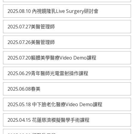
2025.08.10 內視鏡隆乳Live Surgery研討會
2025.07.27美醫管理師
2025.07.26美醫管理師
2025.07.20軀體美學醫療Video Demo課程
2025.06.29青年醫師光電雷射操作課程
2025.06.08春美
2025.05.18 中下臉老化醫療Video Demo課程
2025.04.15 花蓮慈濟模擬醫學手術課程