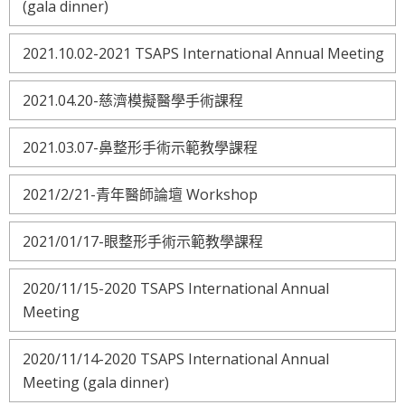
(gala dinner)
2021.10.02-2021 TSAPS International Annual Meeting
2021.04.20-慈濟模擬醫學手術課程
2021.03.07-鼻整形手術示範教學課程
2021/2/21-青年醫師論壇 Workshop
2021/01/17-眼整形手術示範教學課程
2020/11/15-2020 TSAPS International Annual
Meeting
2020/11/14-2020 TSAPS International Annual
Meeting (gala dinner)