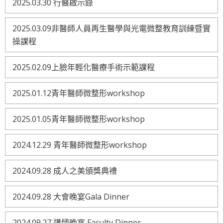
2025.03.30 行醫啟示錄
2025.03.09非醫師人員再生醫學與光電微整教育訓練暨實
操課程
2025.02.09上臉年輕化醫療手術示範課程
2025.01.12青年醫師微整形workshop
2025.01.05青年醫師微整形workshop
2024.12.29 青年醫師微整形workshop
2024.09.28 成人之美頒獎典禮
2024.09.28 大會晚宴Gala Dinner
2024.09.27 講師晚宴 Faculty Dinner