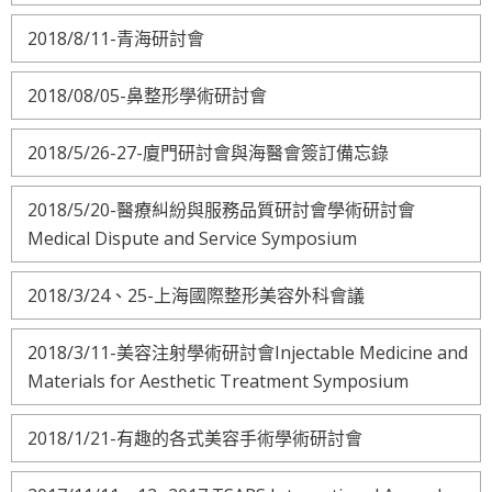
2018/8/11-青海研討會
2018/08/05-鼻整形學術研討會
2018/5/26-27-廈門研討會與海醫會簽訂備忘錄
2018/5/20-醫療糾紛與服務品質研討會學術研討會
Medical Dispute and Service Symposium
2018/3/24、25-上海國際整形美容外科會議
2018/3/11-美容注射學術研討會Injectable Medicine and
Materials for Aesthetic Treatment Symposium
2018/1/21-有趣的各式美容手術學術研討會