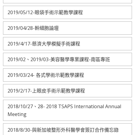
2019/05/12-眼袋手術示範教學課程
2019/04/28-幹細胞論壇
2019/4/17-慈濟大學模擬手術課程
2019/02、2019/03-美容醫學專業課程-南區專班
2019/03/24- 各式學術示範教學課程
2019/2/17-上眼皮手術示範教學課程
2018/10/27、28- 2018 TSAPS International Annual
Meeting
2018/8/30-與新加坡整形外科醫學會簽訂合作備忘錄