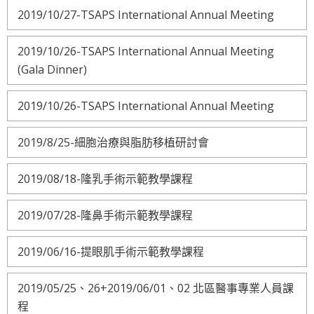
2019/10/27-TSAPS International Annual Meeting
2019/10/26-TSAPS International Annual Meeting
(Gala Dinner)
2019/10/26-TSAPS International Annual Meeting
2019/8/25-細胞治療與脂肪移植研討會
2019/08/18-隆乳手術示範教學課程
2019/07/28-隆鼻手術示範教學課程
2019/06/16-提眼肌手術示範教學課程
2019/05/25、26+2019/06/01、02 北區醫事專業人員課
程