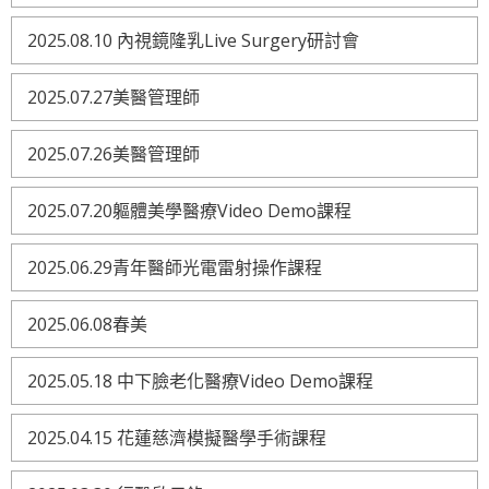
2025.08.10 內視鏡隆乳Live Surgery研討會
2025.07.27美醫管理師
2025.07.26美醫管理師
2025.07.20軀體美學醫療Video Demo課程
2025.06.29青年醫師光電雷射操作課程
2025.06.08春美
2025.05.18 中下臉老化醫療Video Demo課程
2025.04.15 花蓮慈濟模擬醫學手術課程