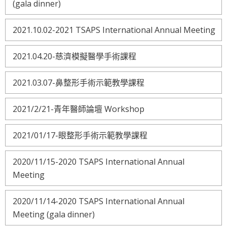
(gala dinner)
2021.10.02-2021 TSAPS International Annual Meeting
2021.04.20-慈濟模擬醫學手術課程
2021.03.07-鼻整形手術示範教學課程
2021/2/21-青年醫師論壇 Workshop
2021/01/17-眼整形手術示範教學課程
2020/11/15-2020 TSAPS International Annual
Meeting
2020/11/14-2020 TSAPS International Annual
Meeting (gala dinner)