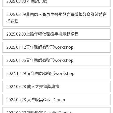
2025.03.30 行醫啟示錄
2025.03.09非醫師人員再生醫學與光電微整教育訓練暨實
操課程
2025.02.09上臉年輕化醫療手術示範課程
2025.01.12青年醫師微整形workshop
2025.01.05青年醫師微整形workshop
2024.12.29 青年醫師微整形workshop
2024.09.28 成人之美頒獎典禮
2024.09.28 大會晚宴Gala Dinner
2024.09.27 講師晚宴 Faculty Dinner