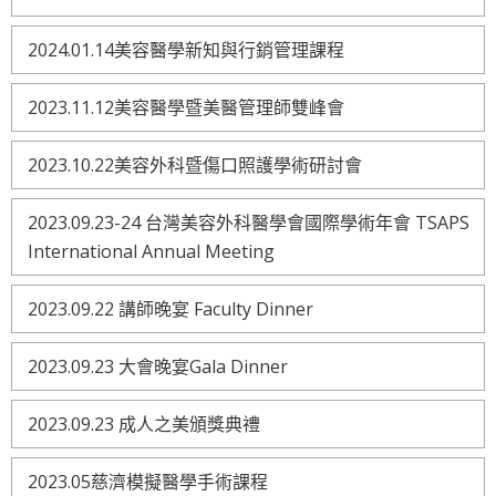
2024.01.14美容醫學新知與行銷管理課程
2023.11.12美容醫學暨美醫管理師雙峰會
2023.10.22美容外科暨傷口照護學術研討會
2023.09.23-24 台灣美容外科醫學會國際學術年會 TSAPS
International Annual Meeting
2023.09.22 講師晚宴 Faculty Dinner
2023.09.23 大會晚宴Gala Dinner
2023.09.23 成人之美頒獎典禮
2023.05慈濟模擬醫學手術課程