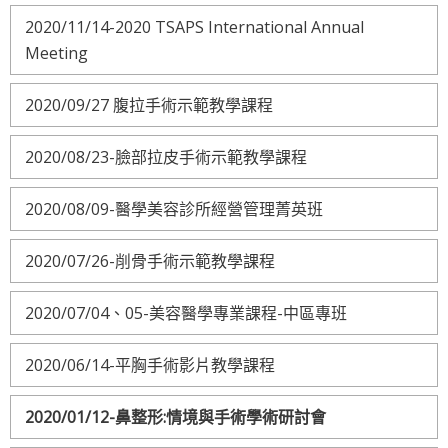
2020/11/14-2020 TSAPS International Annual
Meeting
2020/09/27 腹拉手術示範教學課程
2020/08/23-臉部拉皮手術示範教學課程
2020/08/09-醫學美容診所經營管理菁英班
2020/07/26-削骨手術示範教學課程
2020/07/04、05-美容醫學專業課程-中區專班
2020/06/14-平胸手術影片教學課程
2020/01/12-鼻整形:情境與手術學術研討會