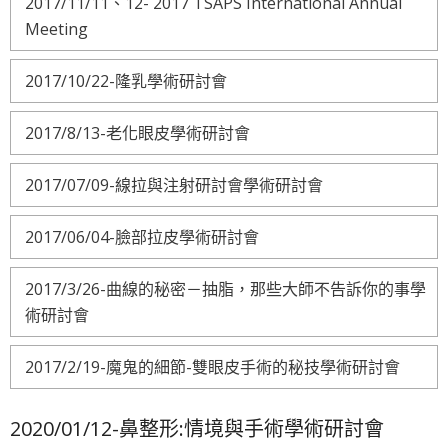
2017/11/11、12- 2017 TSAPS International Annual
Meeting
2017/10/22-隆乳學術研討會
2017/8/13-老化眼皮學術研討會
2017/07/09-線拉與注射研討會學術研討會
2017/06/04-臉部拉皮學術研討會
2017/3/26-曲線的秘密－抽脂，那些大師不告訴你的事學
術研討會
2017/2/19-魔鬼的細節-雙眼皮手術的秘技學術研討會
2020/01/12-鼻整形:情境與手術學術研討會