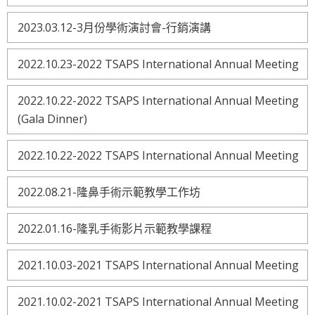
2023.03.12-3月份學術演討會-行銷演講
2022.10.23-2022 TSAPS International Annual Meeting
2022.10.22-2022 TSAPS International Annual Meeting
(Gala Dinner)
2022.10.22-2022 TSAPS International Annual Meeting
2022.08.21-隆鼻手術示範教學工作坊
2022.01.16-隆乳手術影片示範教學課程
2021.10.03-2021 TSAPS International Annual Meeting
2021.10.02-2021 TSAPS International Annual Meeting