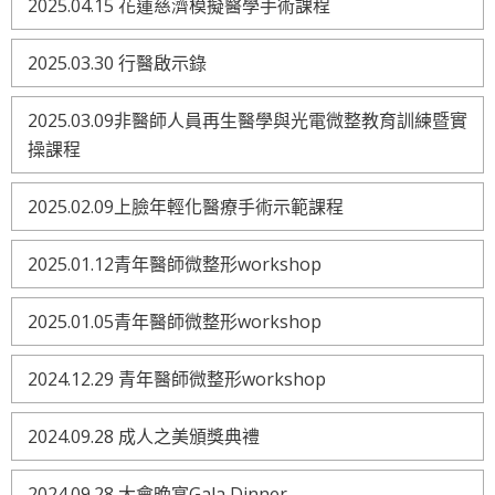
2025.04.15 花蓮慈濟模擬醫學手術課程
2025.03.30 行醫啟示錄
2025.03.09非醫師人員再生醫學與光電微整教育訓練暨實
操課程
2025.02.09上臉年輕化醫療手術示範課程
2025.01.12青年醫師微整形workshop
2025.01.05青年醫師微整形workshop
2024.12.29 青年醫師微整形workshop
2024.09.28 成人之美頒獎典禮
2024.09.28 大會晚宴Gala Dinner