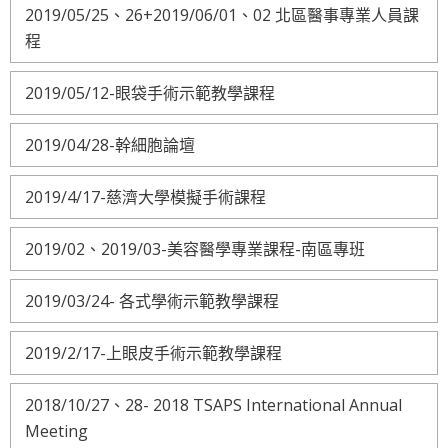
2019/05/25、26+2019/06/01、02 北區醫事專業人員課
程
2019/05/12-眼袋手術示範教學課程
2019/04/28-幹細胞論壇
2019/4/17-慈濟大學模擬手術課程
2019/02、2019/03-美容醫學專業課程-南區專班
2019/03/24- 各式學術示範教學課程
2019/2/17-上眼皮手術示範教學課程
2018/10/27、28- 2018 TSAPS International Annual
Meeting