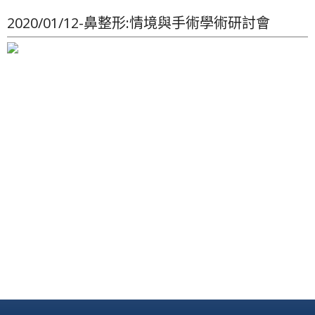
2020/01/12-鼻整形:情境與手術學術研討會