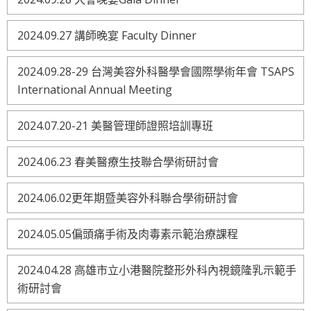
2024.09.27 講師晚宴 Faculty Dinner
2024.09.28-29 台灣美容外科醫學會國際學術年會 TSAPS
International Annual Meeting
2024.07.20-21 美醫管理師證照培訓專班
2024.06.23 春美醫療生技聯合學術研討會
2024.06.02更年期暨美容外科聯合學術研討會
2024.05.05偏頭痛手術及肉毒素示範治療課程
2024.04.28 高雄市立小港醫院整形外科內視鏡隆乳示範手
術研討會