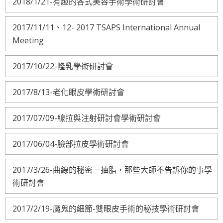
2018/1/21-有趣的各式美容手術學術研討會
2017/11/11、12- 2017 TSAPS International Annual
Meeting
2017/10/22-隆乳學術研討會
2017/8/13-老化眼皮學術研討會
2017/07/09-線拉與注射研討會學術研討會
2017/06/04-臉部拉皮學術研討會
2017/3/26-曲線的秘密－抽脂，那些大師不告訴你的事學
術研討會
2017/2/19-魔鬼的細節-雙眼皮手術的秘技學術研討會