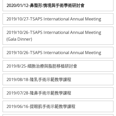
2020/01/12-鼻整形:情境與手術學術研討會
2019/10/27-TSAPS International Annual Meeting
2019/10/26-TSAPS International Annual Meeting
(Gala Dinner)
2019/10/26-TSAPS International Annual Meeting
2019/8/25-細胞治療與脂肪移植研討會
2019/08/18-隆乳手術示範教學課程
2019/07/28-隆鼻手術示範教學課程
2019/06/16-提眼肌手術示範教學課程