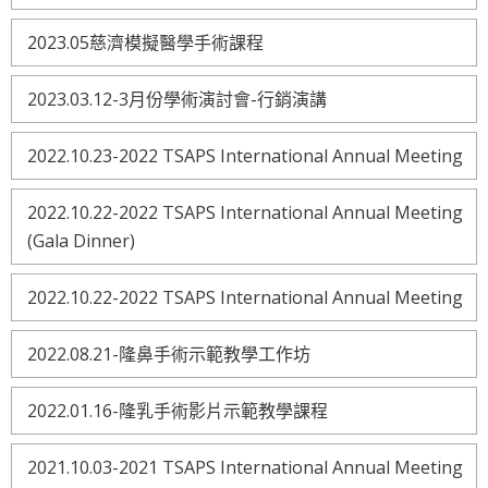
2023.05慈濟模擬醫學手術課程
2023.03.12-3月份學術演討會-行銷演講
2022.10.23-2022 TSAPS International Annual Meeting
2022.10.22-2022 TSAPS International Annual Meeting
(Gala Dinner)
2022.10.22-2022 TSAPS International Annual Meeting
2022.08.21-隆鼻手術示範教學工作坊
2022.01.16-隆乳手術影片示範教學課程
2021.10.03-2021 TSAPS International Annual Meeting