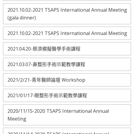
2021.10.02-2021 TSAPS International Annual Meeting
(gala dinner)
2021.10.02-2021 TSAPS International Annual Meeting
2021.04.20-慈濟模擬醫學手術課程
2021.03.07-鼻整形手術示範教學課程
2021/2/21-青年醫師論壇 Workshop
2021/01/17-眼整形手術示範教學課程
2020/11/15-2020 TSAPS International Annual
Meeting