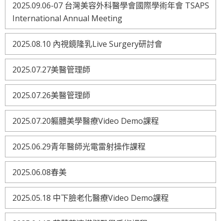
2025.09.06-07 台灣美容外科醫學會國際學術年會 TSAPS
International Annual Meeting
2025.08.10 內視鏡隆乳Live Surgery研討會
2025.07.27美醫管理師
2025.07.26美醫管理師
2025.07.20軀體美學醫療Video Demo課程
2025.06.29青年醫師光電雷射操作課程
2025.06.08春美
2025.05.18 中下臉老化醫療Video Demo課程