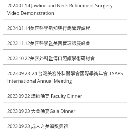
2024.01.14 Jawline and Neck Refinement Surgery
Video Demonstration
2024.01.14美容醫學新知與行銷管理課程
2023.11.12美容醫學暨美醫管理師雙峰會
2023.10.22美容外科暨傷口照護學術研討會
2023.09.23-24 台灣美容外科醫學會國際學術年會 TSAPS
International Annual Meeting
2023.09.22 講師晚宴 Faculty Dinner
2023.09.23 大會晚宴Gala Dinner
2023.09.23 成人之美頒獎典禮