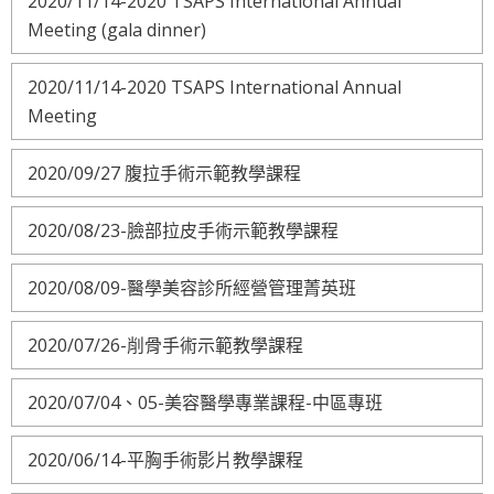
2020/11/14-2020 TSAPS International Annual
Meeting (gala dinner)
2020/11/14-2020 TSAPS International Annual
Meeting
2020/09/27 腹拉手術示範教學課程
2020/08/23-臉部拉皮手術示範教學課程
2020/08/09-醫學美容診所經營管理菁英班
2020/07/26-削骨手術示範教學課程
2020/07/04、05-美容醫學專業課程-中區專班
2020/06/14-平胸手術影片教學課程