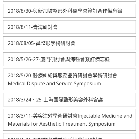
2018/8/30-與新加坡整形外科醫學會簽訂合作備忘錄
2018/8/11-青海研討會
2018/08/05-鼻整形學術研討會
2018/5/26-27-廈門研討會與海醫會簽訂備忘錄
2018/5/20-醫療糾紛與服務品質研討會學術研討會
Medical Dispute and Service Symposium
2018/3/24、25-上海國際整形美容外科會議
2018/3/11-美容注射學術研討會Injectable Medicine and
Materials for Aesthetic Treatment Symposium