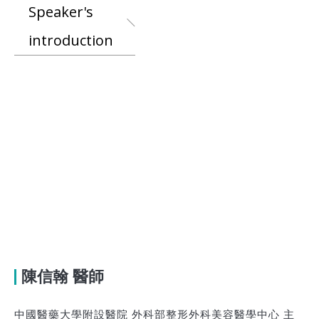
Speaker's
introduction
陳信翰 醫師
中國醫藥大學附設醫院 外科部整形外科美容醫學中心 主